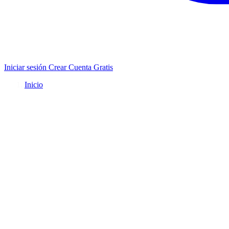
Iniciar sesión
Crear Cuenta Gratis
Inicio