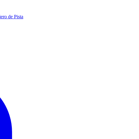
ero de Pista