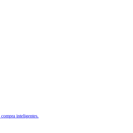
 compra inteligentes.