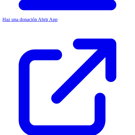
Haz una donación
Abrir App