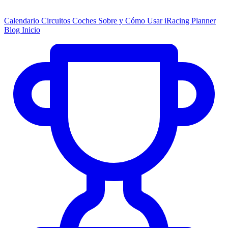
Calendario
Circuitos
Coches
Sobre y Cómo Usar
iRacing Planner
Blog
Inicio