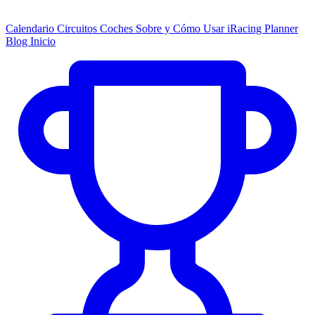
Calendario
Circuitos
Coches
Sobre y Cómo Usar
iRacing Planner
Blog
Inicio