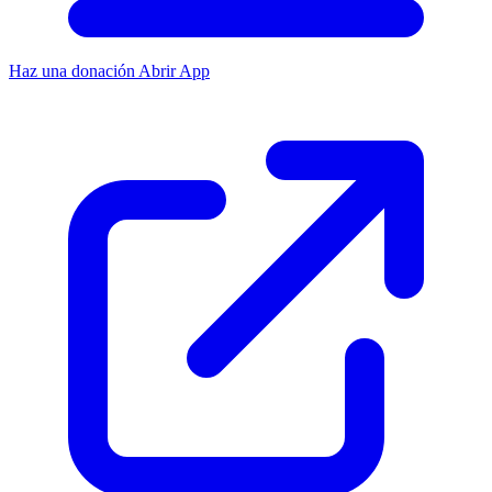
Haz una donación
Abrir App