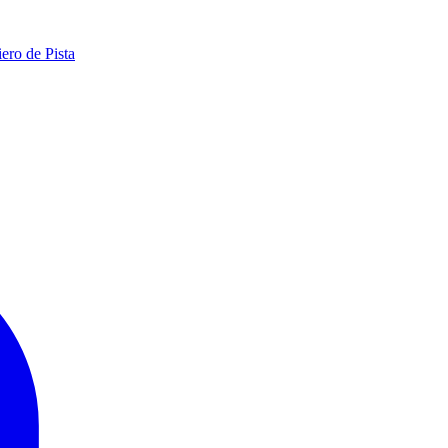
ero de Pista