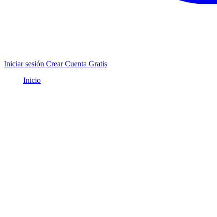
Iniciar sesión
Crear Cuenta Gratis
Inicio