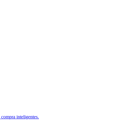
 compra inteligentes.