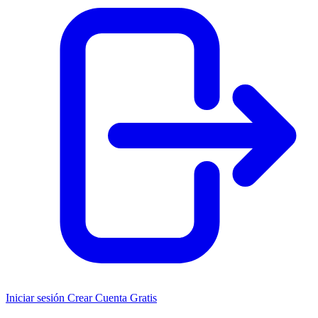
Iniciar sesión
Crear Cuenta Gratis