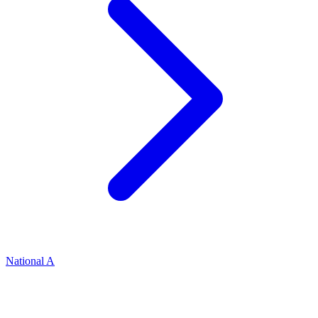
National A