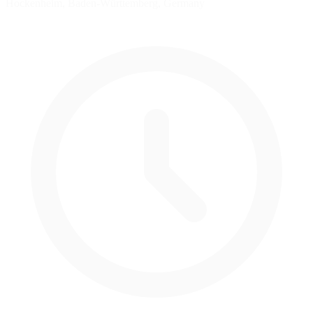
Hockenheim, Baden-Württemberg, Germany