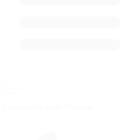
60
posiciones
Parrilla
Características del Circuito