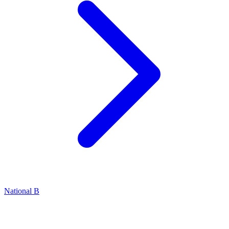
National B