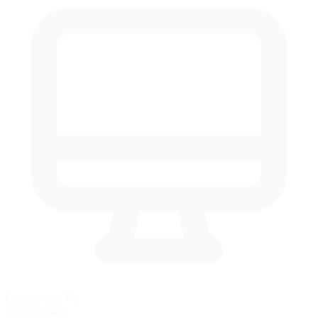
Carreras con IA
No disponible