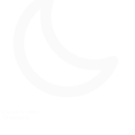
Carreras Nocturnas
No disponible