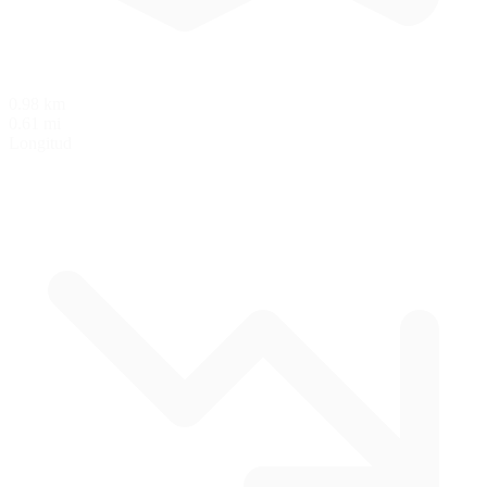
0.98 km
0.61 mi
Longitud