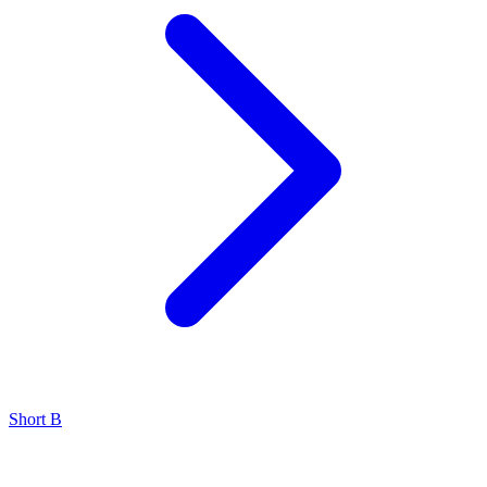
Short B