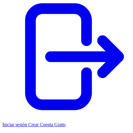
Iniciar sesión
Crear Cuenta Gratis