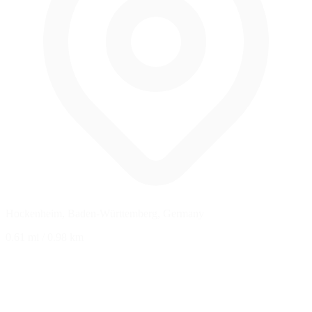
Hockenheim, Baden-Württemberg, Germany
0.61 mi
/
0.98 km