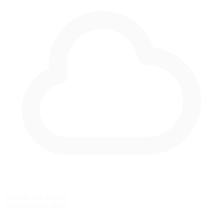
Carreras con Lluvia
Simulación de clima