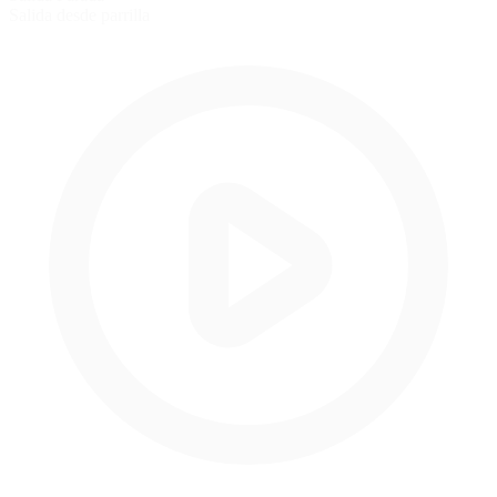
Salida desde parrilla