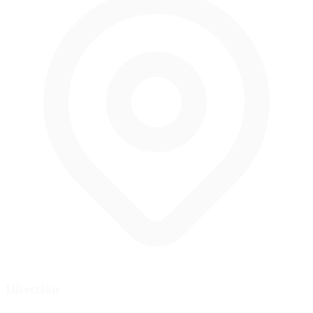
Dirección