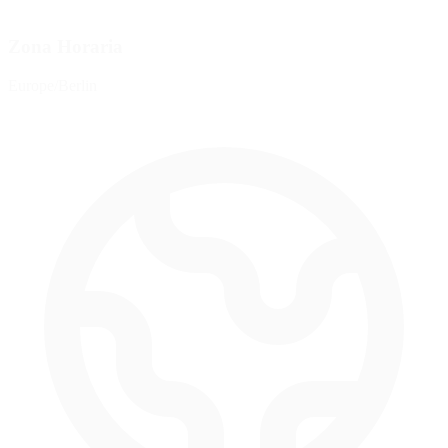
Zona Horaria
Europe/Berlin