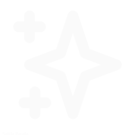
Salida Parada