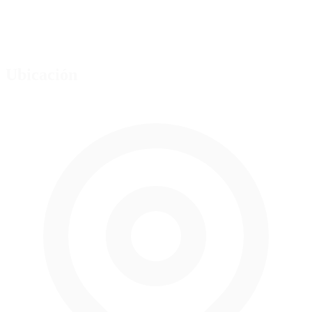
Ubicación