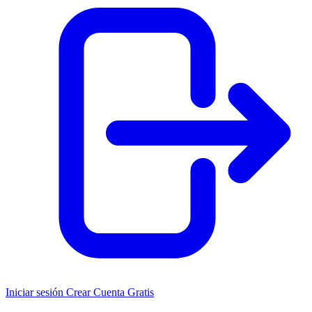
Iniciar sesión
Crear Cuenta Gratis