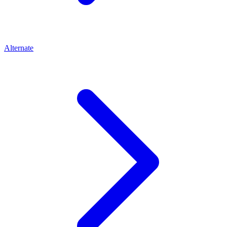
Alternate