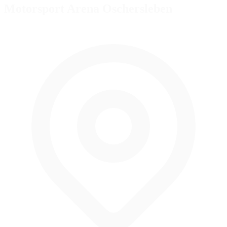
Motorsport Arena Oschersleben