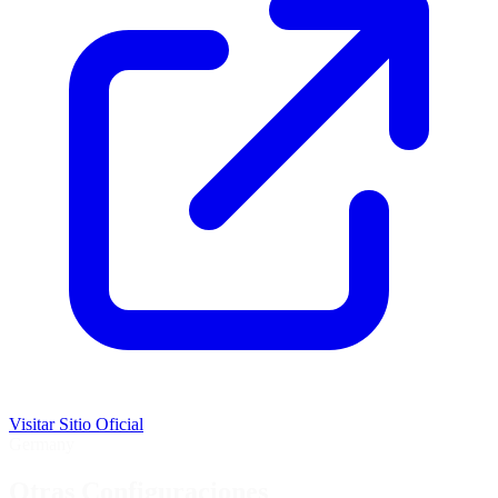
Visitar Sitio Oficial
Germany
Otras Configuraciones