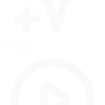
Salida Parada
Salida desde parrilla