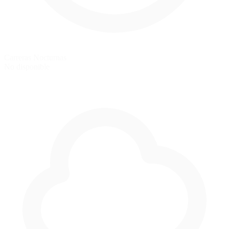
Carreras Nocturnas
No disponible