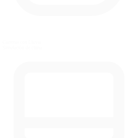
Carreras con Lluvia
Simulación de clima