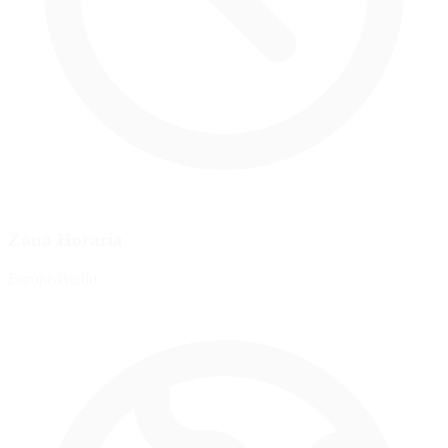
Zona Horaria
Europe/Berlin