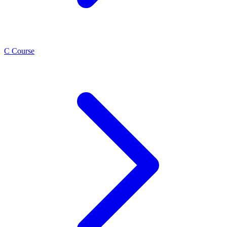
C Course