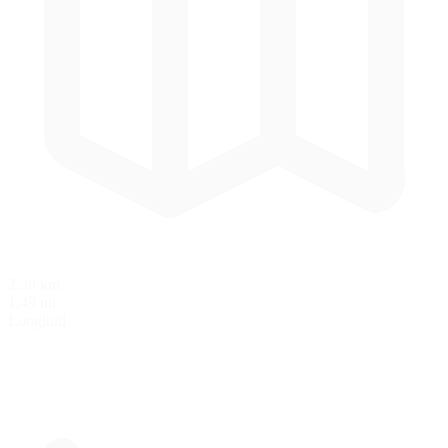
2.39 km
1.49 mi
Longitud