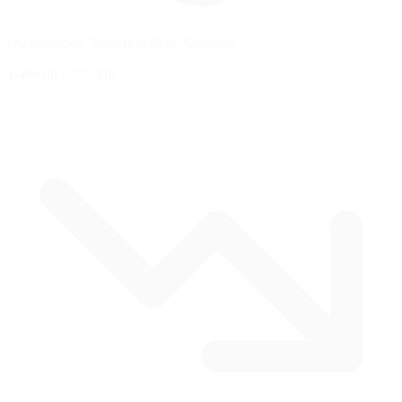
Oschersleben, Saxony-Anhalt, Germany
1.486 mi
/
2.39 km