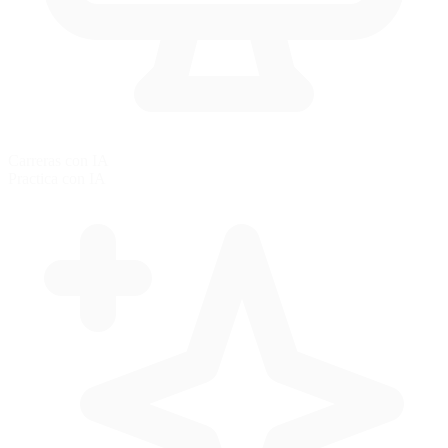
Carreras con IA
Practica con IA