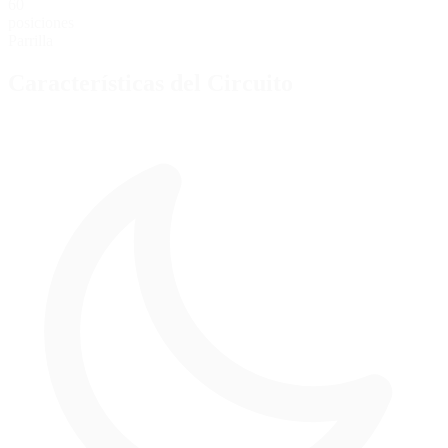
60
posiciones
Parrilla
Características del Circuito