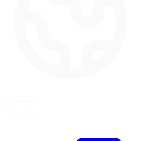
Coordenadas
52.0266, 11.2783