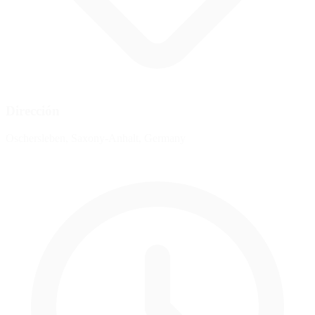
Dirección
Oschersleben, Saxony-Anhalt, Germany