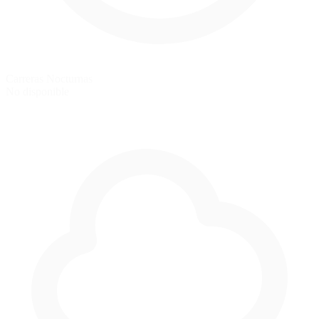
Carreras Nocturnas
No disponible