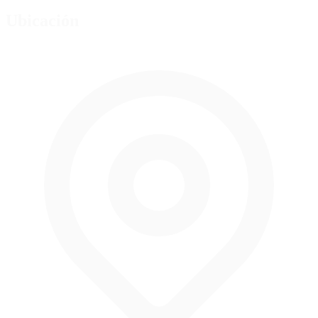
Ubicación