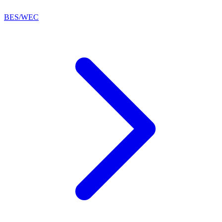
BES/WEC