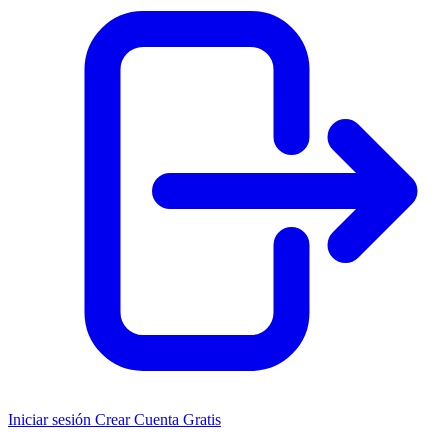
Iniciar sesión
Crear Cuenta Gratis