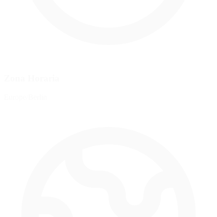
Zona Horaria
Europe/Berlin