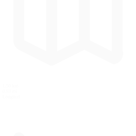
1.50 km
0.93 mi
Longitud