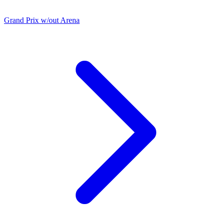
Grand Prix w/out Arena