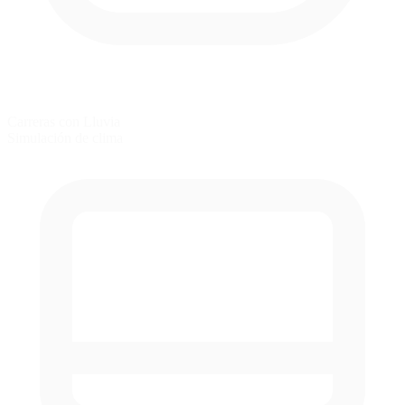
Carreras con Lluvia
Simulación de clima