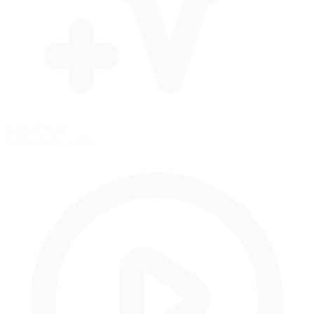
Salida Parada
Salida desde parrilla