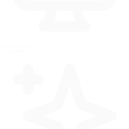
Carreras con IA
No disponible