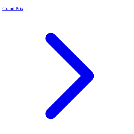
Grand Prix