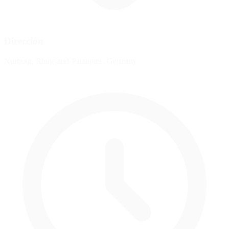
Dirección
Nürburg, Rhineland-Palatinate, Germany