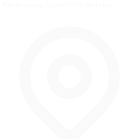
Nürburgring Grand-Prix-Strecke