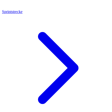
Sprintstrecke