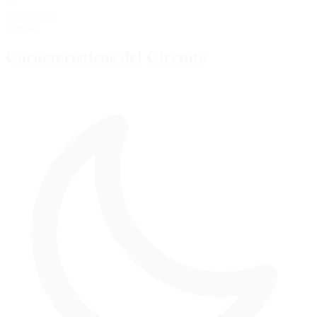
60
posiciones
Parrilla
Características del Circuito