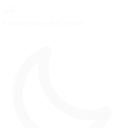
60
posiciones
Parrilla
Características del Circuito