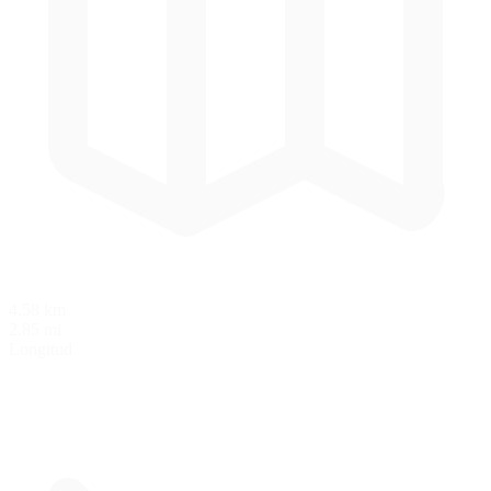
4.58 km
2.85 mi
Longitud