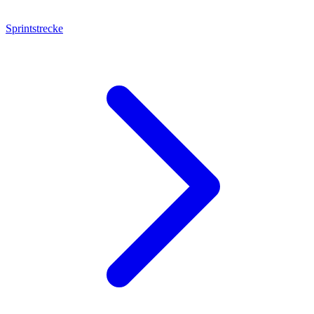
Sprintstrecke