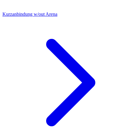
Kurzanbindung w/out Arena