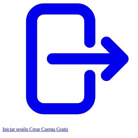
Iniciar sesión
Crear Cuenta Gratis