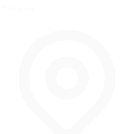
Ubicación