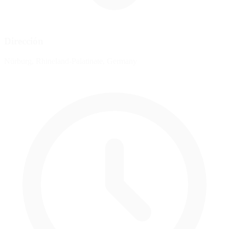
Dirección
Nürburg, Rhineland-Palatinate, Germany