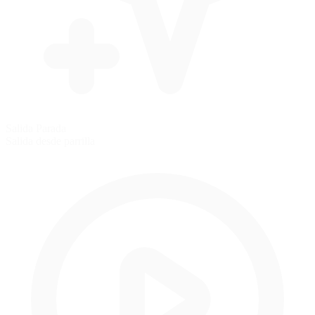
Salida Parada
Salida desde parrilla