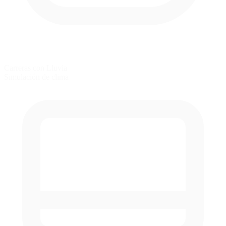
Carreras con Lluvia
Simulación de clima