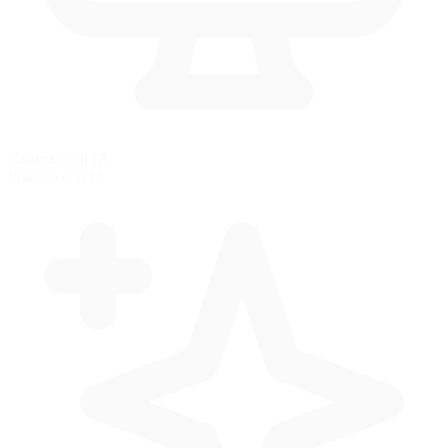
Carreras con IA
Practica con IA