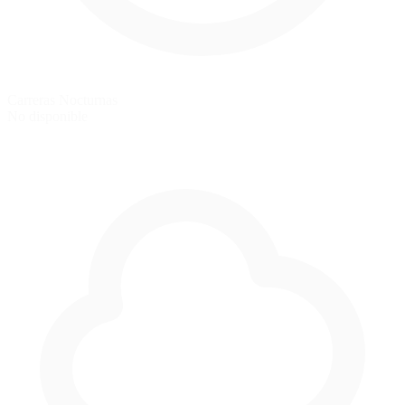
Carreras Nocturnas
No disponible