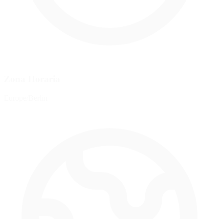
Zona Horaria
Europe/Berlin