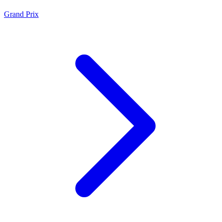
Grand Prix