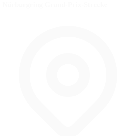
Nürburgring Grand-Prix-Strecke