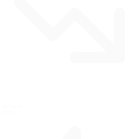
12
por vuelta
Curvas