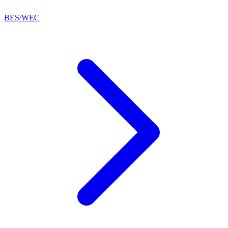
BES/WEC