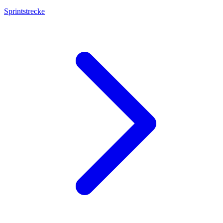
Sprintstrecke