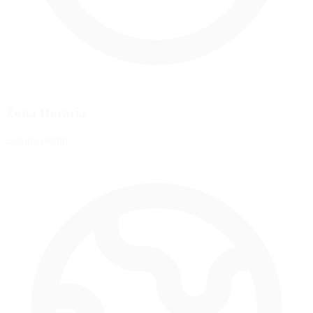
Zona Horaria
Europe/Berlin