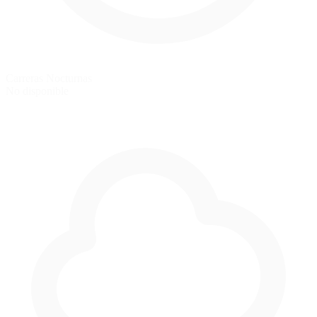
Carreras Nocturnas
No disponible