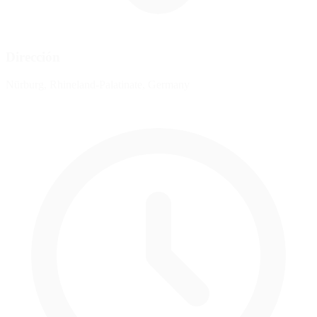
Dirección
Nürburg, Rhineland-Palatinate, Germany