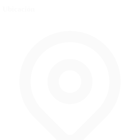
Ubicación