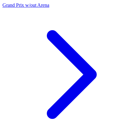
Grand Prix w/out Arena