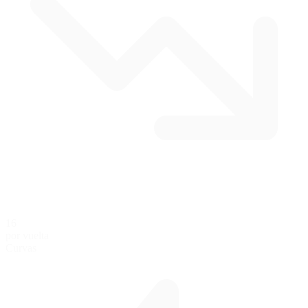
16
por vuelta
Curvas