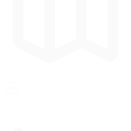
5.15 km
3.20 mi
Longitud