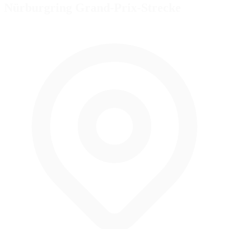
Nürburgring Grand-Prix-Strecke