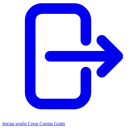
Iniciar sesión
Crear Cuenta Gratis