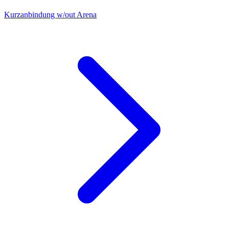
Kurzanbindung w/out Arena