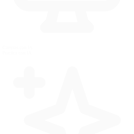
Carreras con IA
Practica con IA