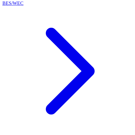
BES/WEC