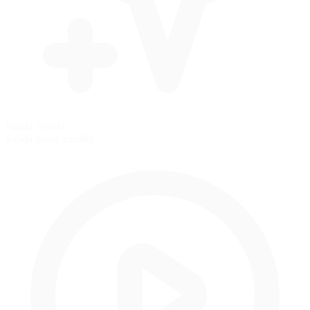
Salida Parada
Salida desde parrilla