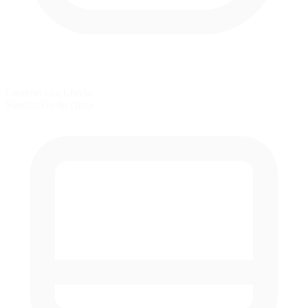
Carreras con Lluvia
Simulación de clima