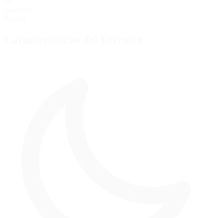
60
posiciones
Parrilla
Características del Circuito