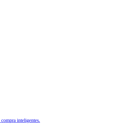
 compra inteligentes.