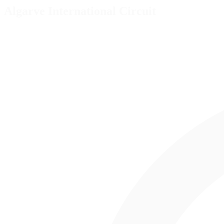
Algarve International Circuit