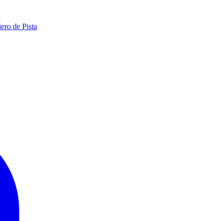
ero de Pista