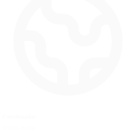
Coordenadas
37.2323, -8.6301