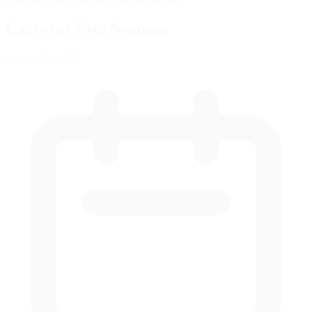
Carreras Esta Semana
Semana
8
de 12