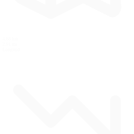
4.68 km
2.91 mi
Longitud