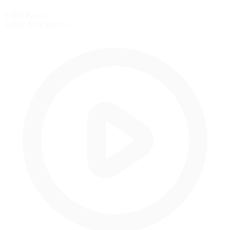
Salida Parada
Salida desde parrilla