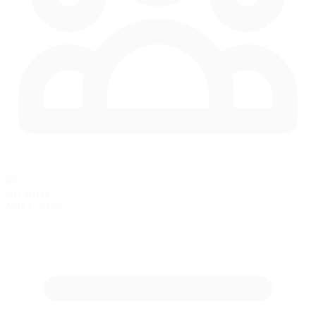
60
en carrera
Max Coches