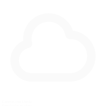
Carreras con Lluvia
Simulación de clima