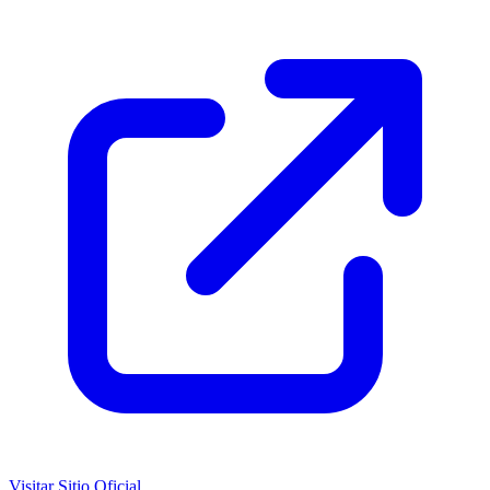
Visitar Sitio Oficial