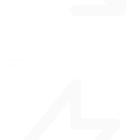
16
por vuelta
Curvas