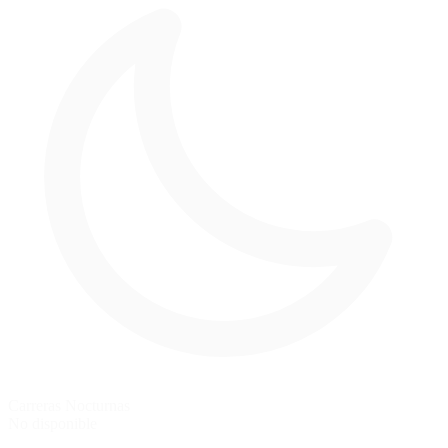
Carreras Nocturnas
No disponible