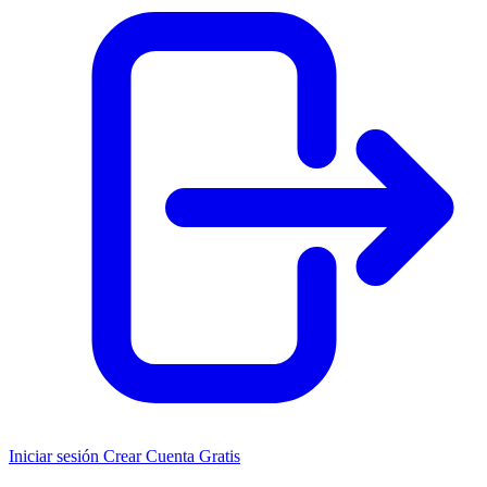
Iniciar sesión
Crear Cuenta Gratis