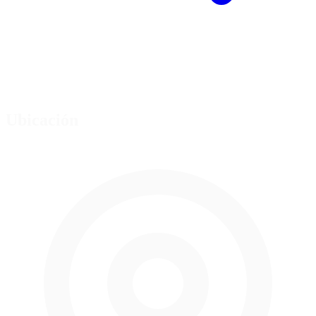
Ubicación