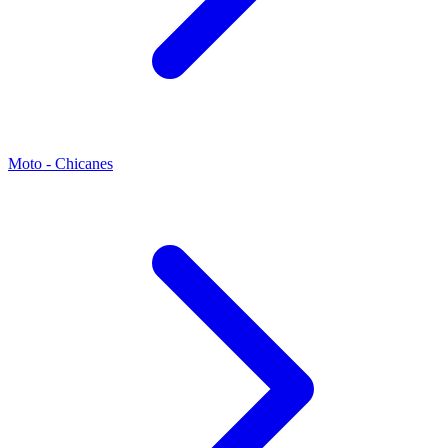
Moto - Chicanes