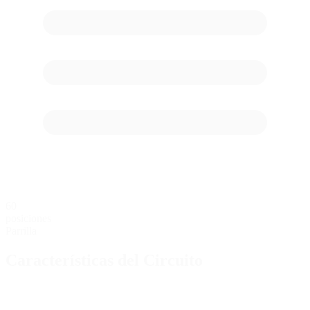
60
posiciones
Parrilla
Características del Circuito