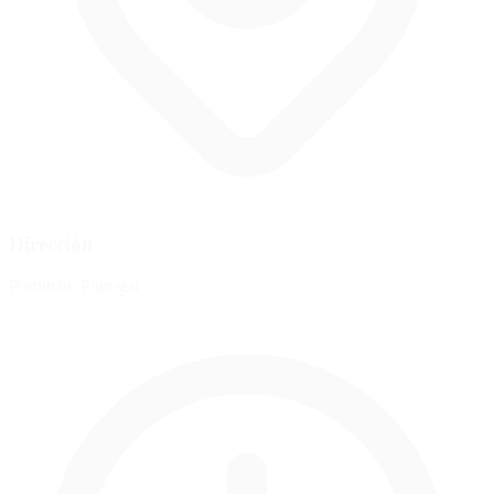
Dirección
Portimão, Portugal