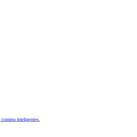
 compra inteligentes.