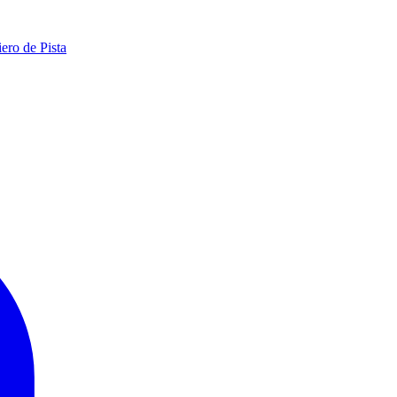
ero de Pista