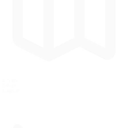
4.33 km
2.69 mi
Longitud