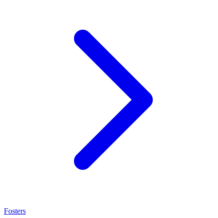
Fosters