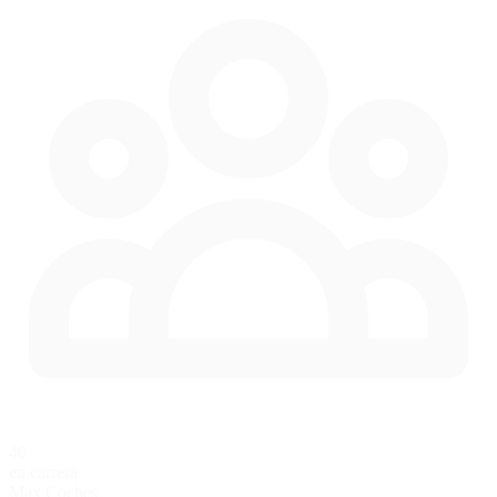
40
en carrera
Max Coches