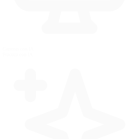
Carreras con IA
Practica con IA