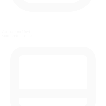
Carreras con Lluvia
Simulación de clima