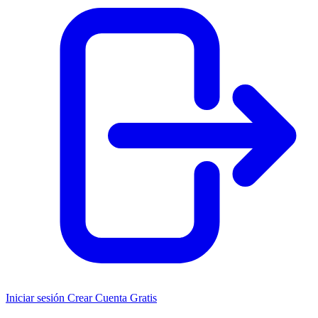
Iniciar sesión
Crear Cuenta Gratis