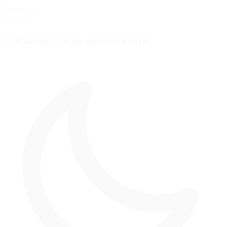
62
posiciones
Parrilla
Características del Circuito