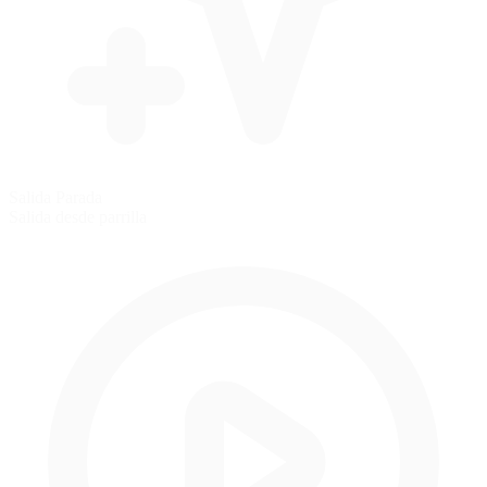
Salida Parada
Salida desde parrilla