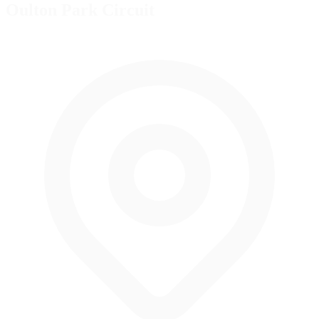
Oulton Park Circuit