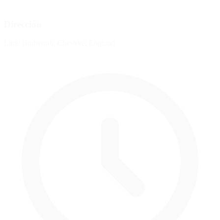
Dirección
Little Budworth, Cheshire, England