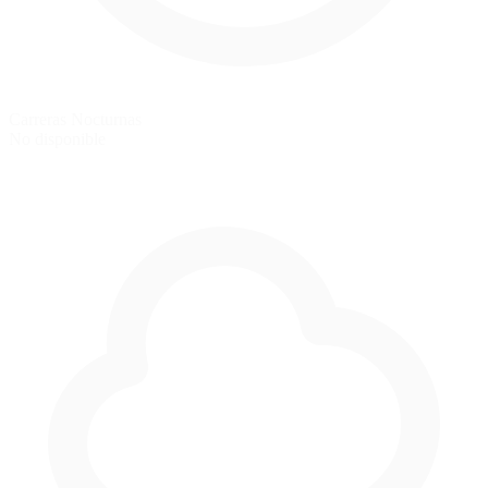
Carreras Nocturnas
No disponible