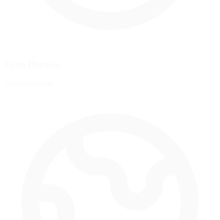
Zona Horaria
Europe/London