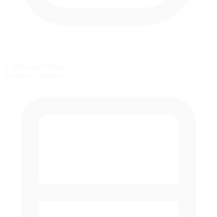
Carreras con Lluvia
Simulación de clima