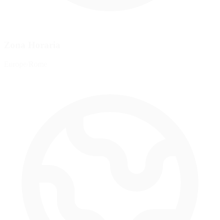
Zona Horaria
Europe/Rome