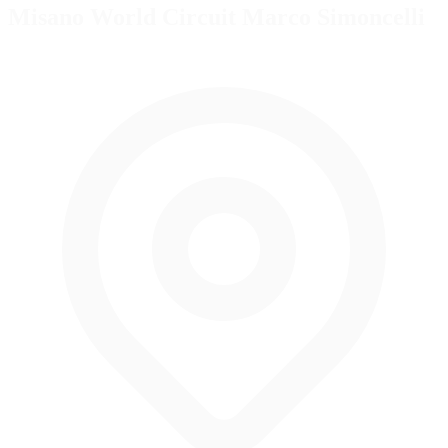
Misano World Circuit Marco Simoncelli