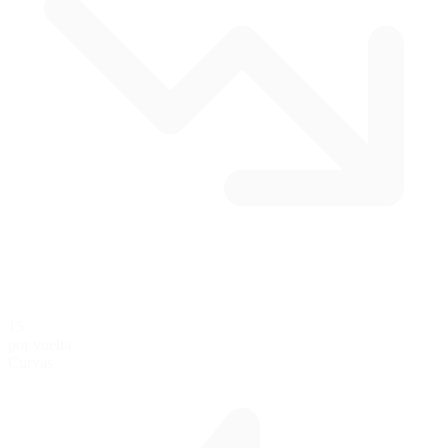
15
por vuelta
Curvas