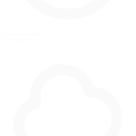
Carreras Nocturnas
No disponible