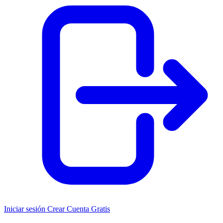
Iniciar sesión
Crear Cuenta Gratis