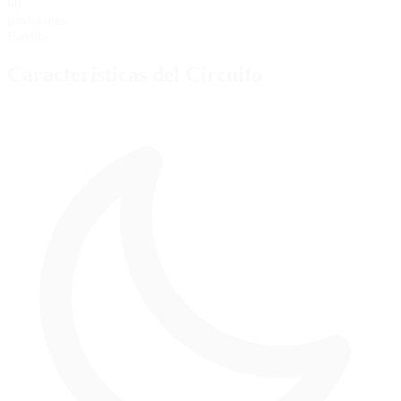
60
posiciones
Parrilla
Características del Circuito