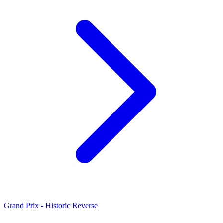
Grand Prix - Historic Reverse