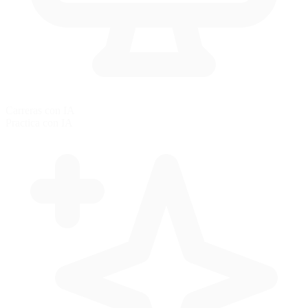
Carreras con IA
Practica con IA