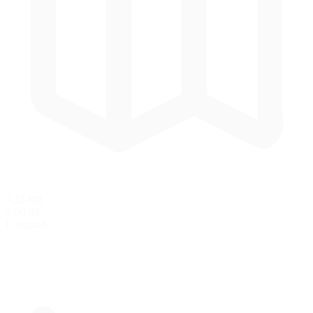
4.18 km
2.60 mi
Longitud