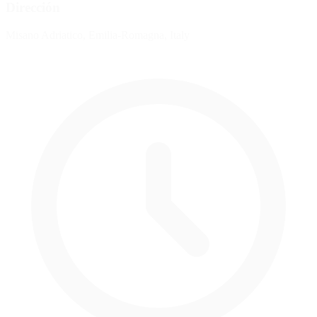
Dirección
Misano Adriatico, Emilia-Romagna, Italy