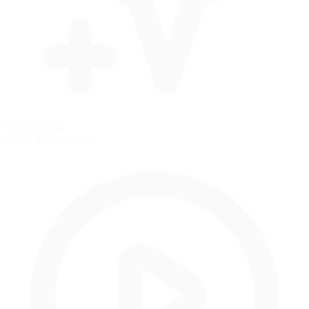
Salida Parada
Salida desde parrilla