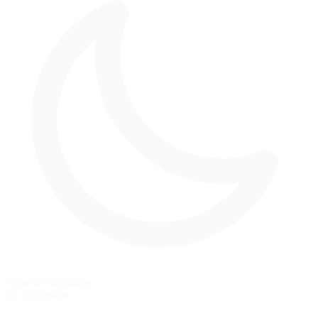
Carreras Nocturnas
No disponible