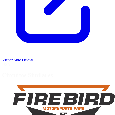
Visitar Sitio Oficial
USA
Circuitos Similares