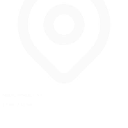
Sparks, Nevada, USA
1.5 mi
/
2.41 km