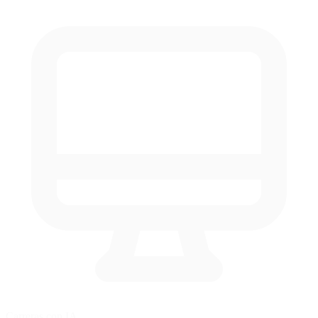
Carreras con IA