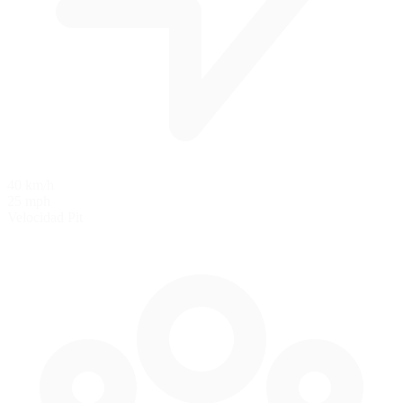
40 km/h
25 mph
Velocidad Pit