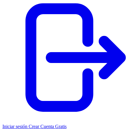
Iniciar sesión
Crear Cuenta Gratis