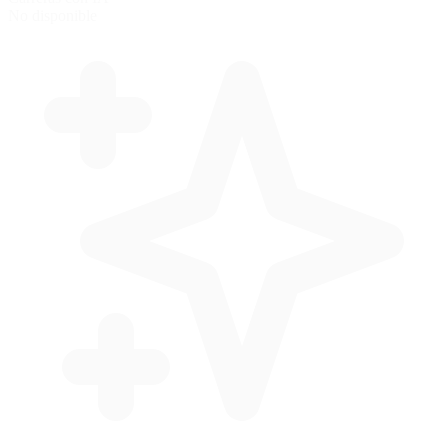
No disponible