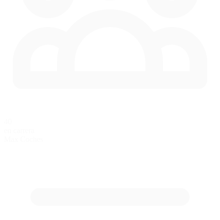
40
en carrera
Max Coches