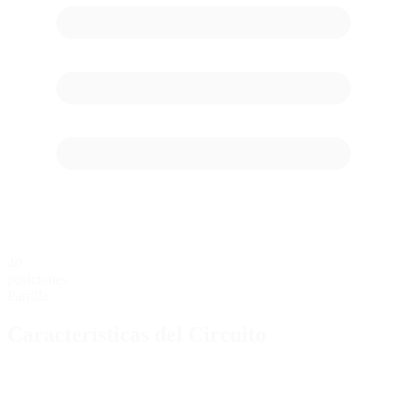
40
posiciones
Parrilla
Características del Circuito