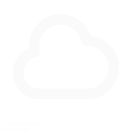
Carreras con Lluvia
No disponible