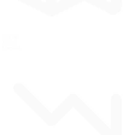
2.41 km
1.50 mi
Longitud