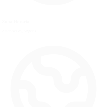
Zona Horaria
America/Los_Angeles