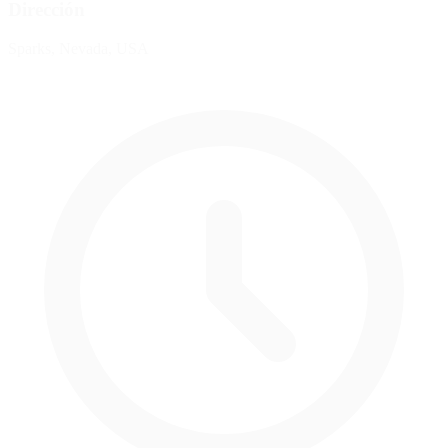
Dirección
Sparks, Nevada, USA