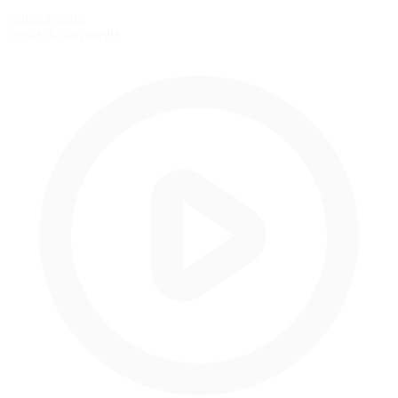
Salida Parada
Salida desde parrilla