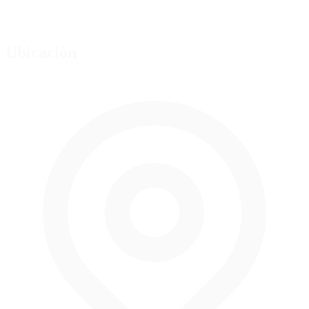
Ubicación