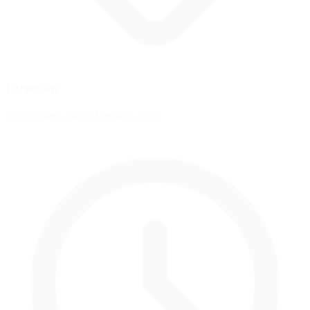
Dirección
Rockingham, North Carolina, USA