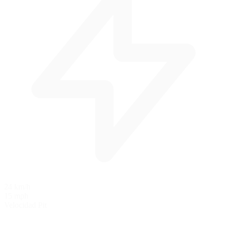
24 km/h
15 mph
Velocidad Pit