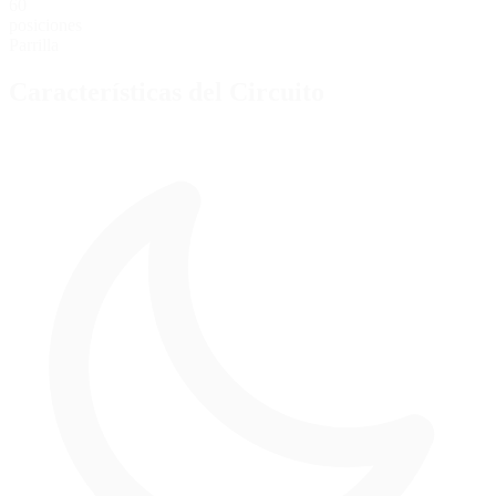
60
posiciones
Parrilla
Características del Circuito