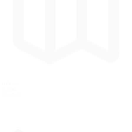
0.80 km
0.50 mi
Longitud