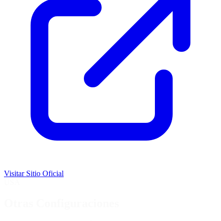
Visitar Sitio Oficial
USA
Otras Configuraciones