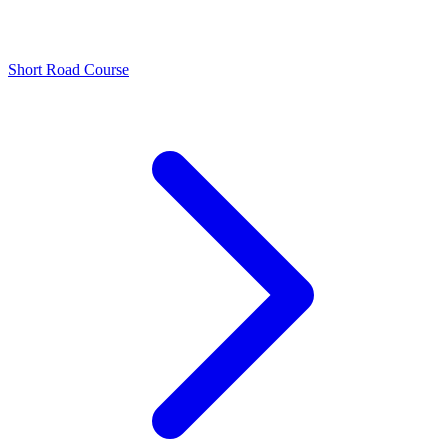
Short Road Course