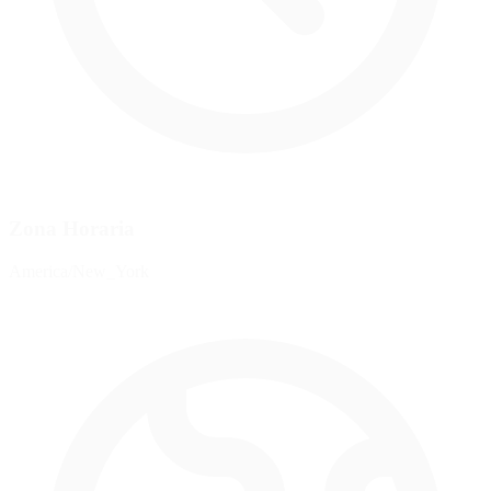
Zona Horaria
America/New_York