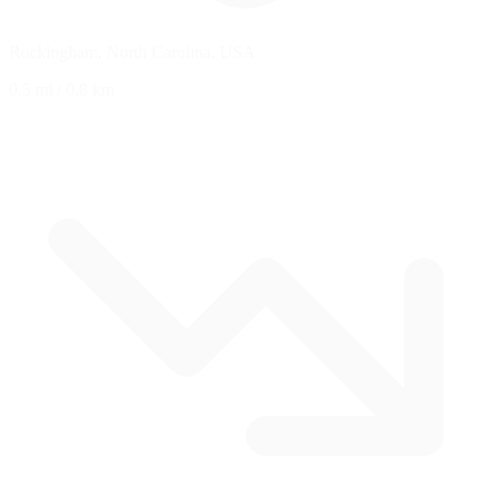
Rockingham, North Carolina, USA
0.5 mi
/
0.8 km