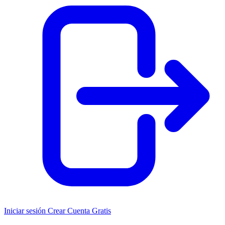
Iniciar sesión
Crear Cuenta Gratis