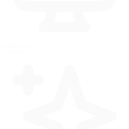
Carreras con IA
No disponible