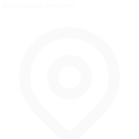
Rockingham Speedway