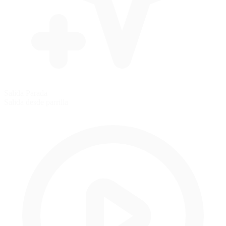
Salida Parada
Salida desde parrilla