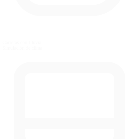
Carreras con Lluvia
Simulación de clima