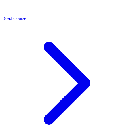
Road Course