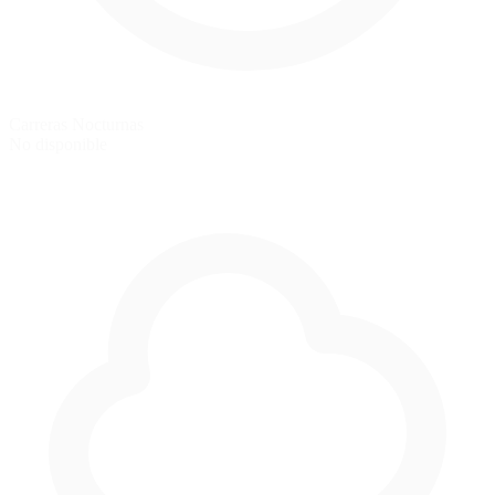
Carreras Nocturnas
No disponible