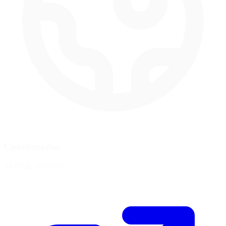
Coordenadas
34.9759, -79.6131