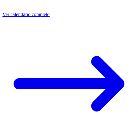
Scheduled
Ver calendario completo