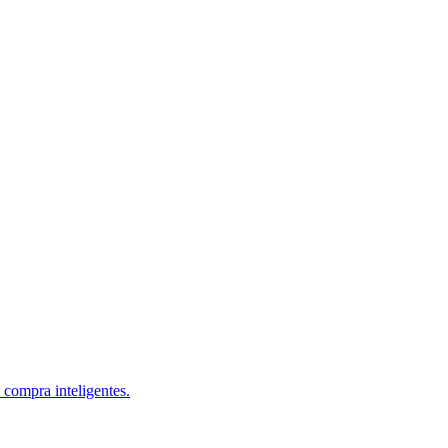
 compra inteligentes.