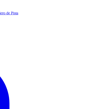
ero de Pista