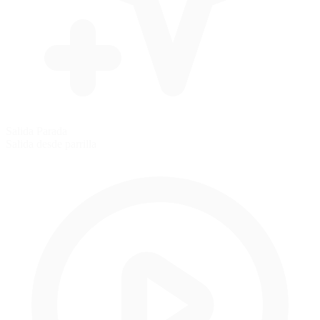
Salida Parada
Salida desde parrilla