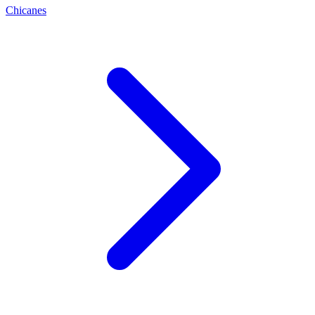
Chicanes