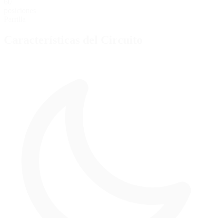
60
posiciones
Parrilla
Características del Circuito