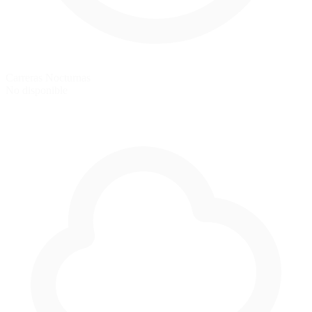
Carreras Nocturnas
No disponible