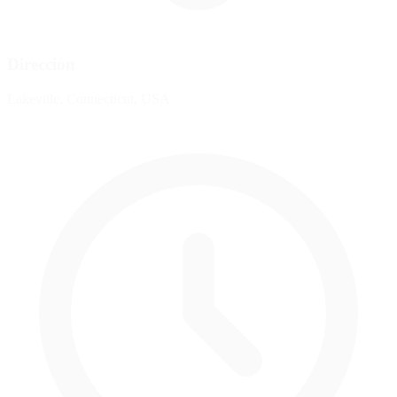
Dirección
Lakeville, Connecticut, USA