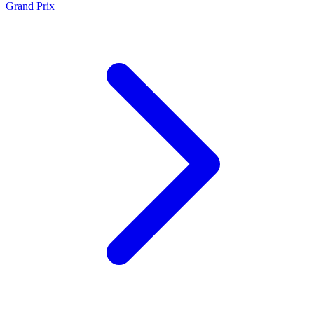
Grand Prix