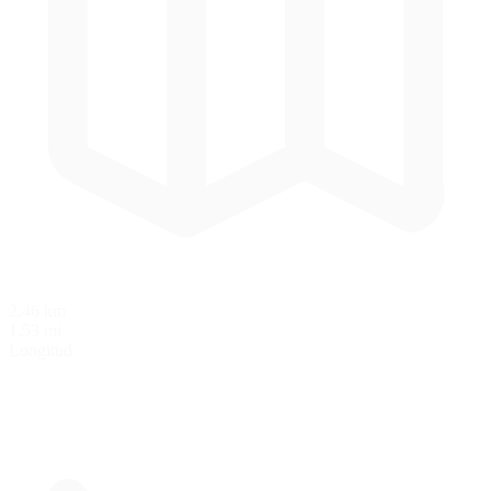
2.46 km
1.53 mi
Longitud