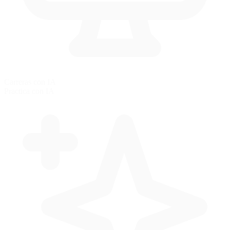
Carreras con IA
Practica con IA