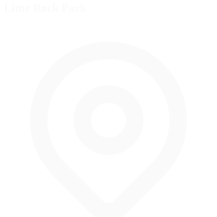
Lime Rock Park