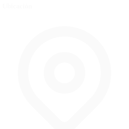
Ubicación