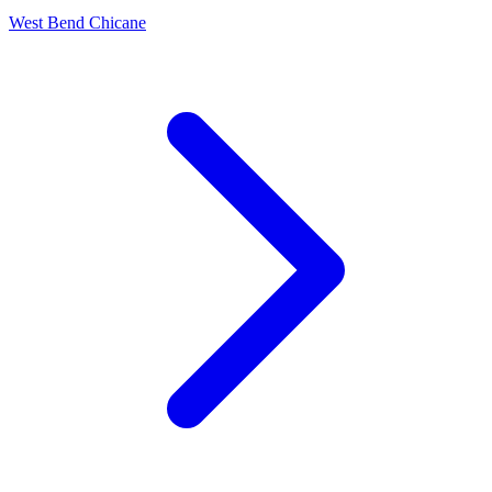
West Bend Chicane