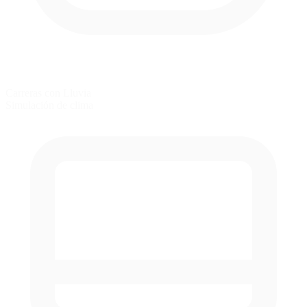
Carreras con Lluvia
Simulación de clima