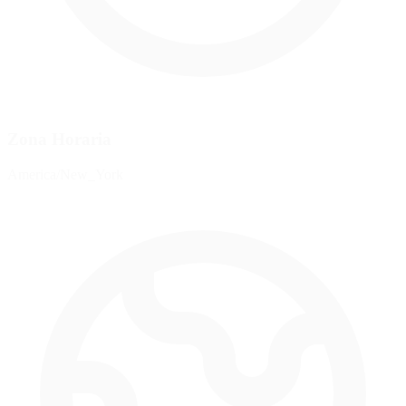
Zona Horaria
America/New_York