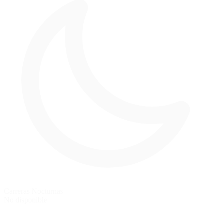
Carreras Nocturnas
No disponible