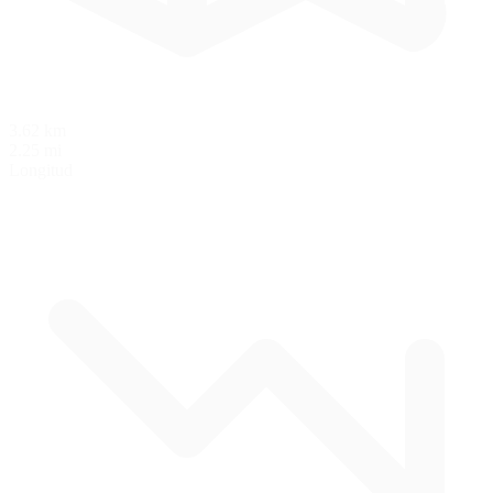
3.62 km
2.25 mi
Longitud