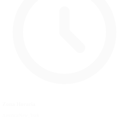
Zona Horaria
America/New_York