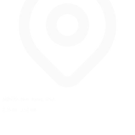
Millville, New Jersey, USA
2.25 mi
/
3.62 km