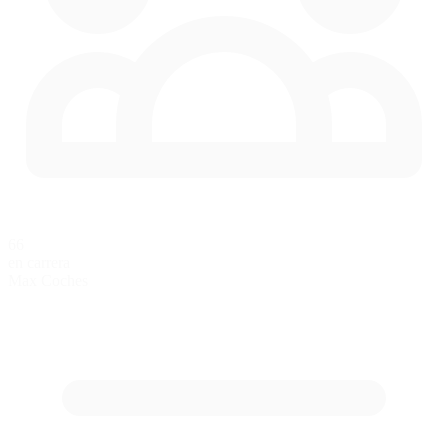
66
en carrera
Max Coches