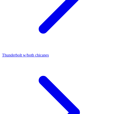
Thunderbolt w/both chicanes