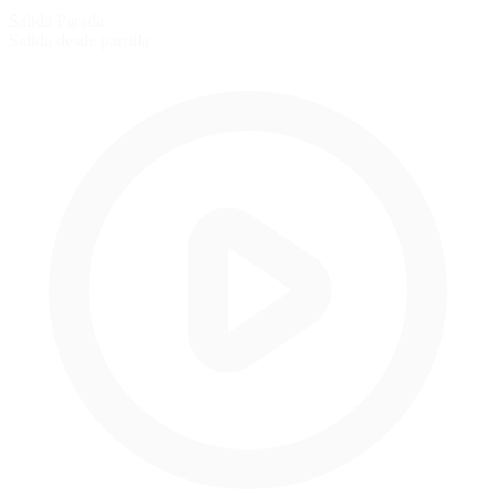
Salida Parada
Salida desde parrilla