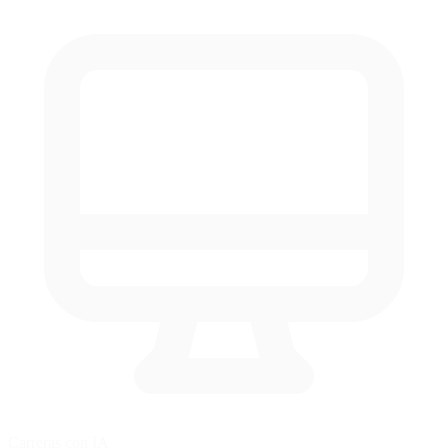
Carreras con IA