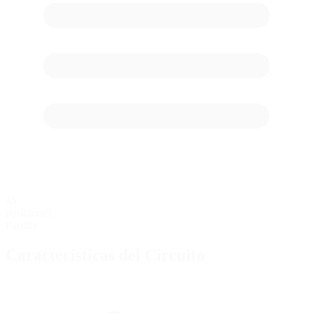
45
posiciones
Parrilla
Características del Circuito