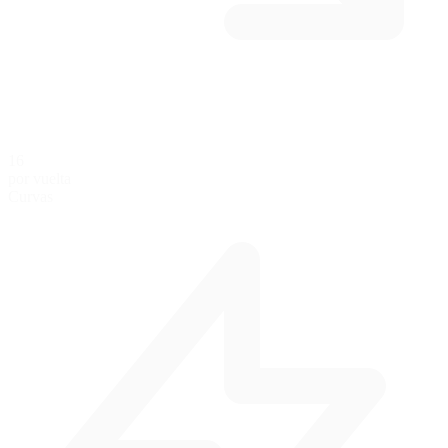
16
por vuelta
Curvas