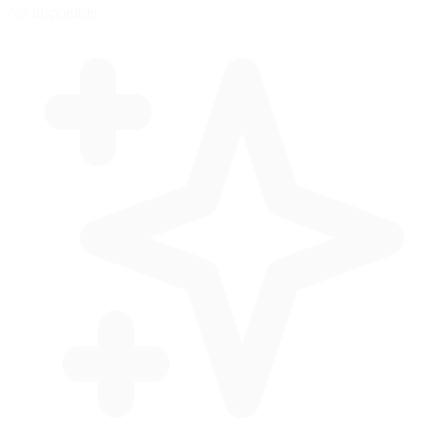
No disponible