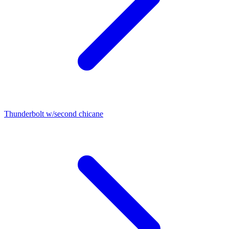
Thunderbolt w/second chicane