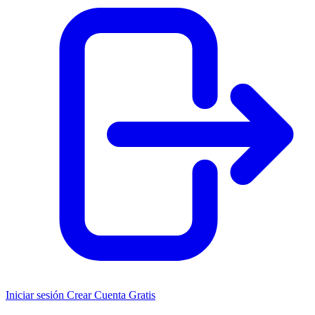
Iniciar sesión
Crear Cuenta Gratis