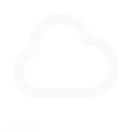
Carreras con Lluvia
Simulación de clima