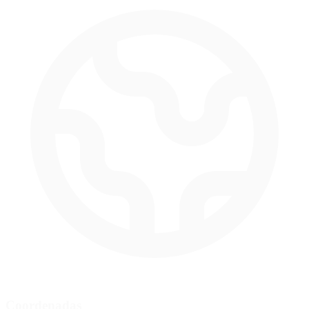
Coordenadas