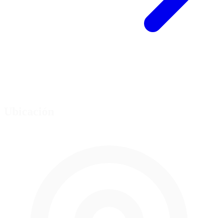
Ubicación