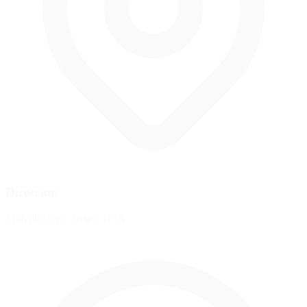
Dirección
Millville, New Jersey, USA