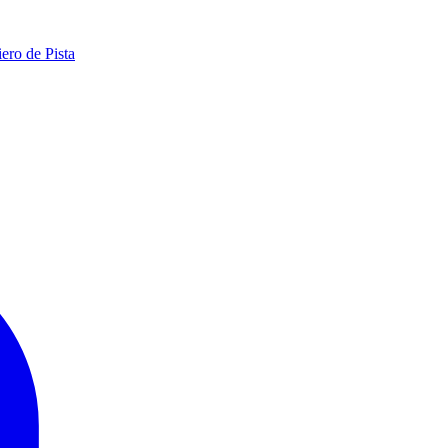
ero de Pista