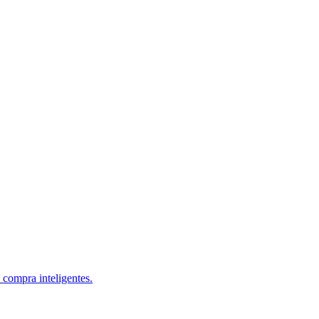
 compra inteligentes.