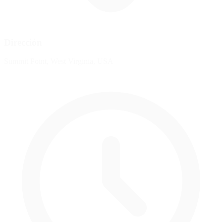
Dirección
Summit Point, West Virginia, USA