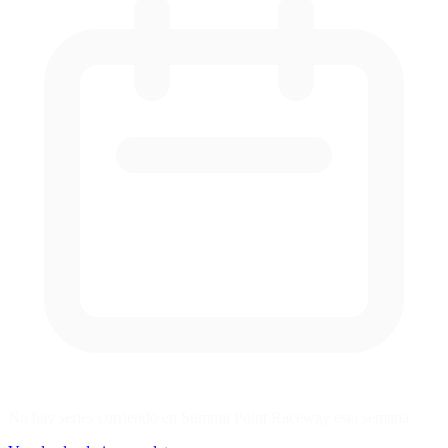
No hay series corriendo en Summit Point Raceway esta semana