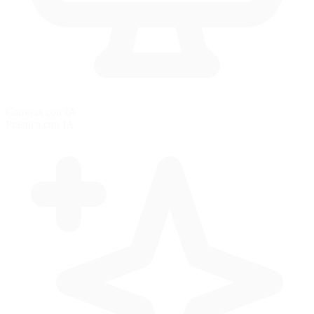
Carreras con IA
Practica con IA