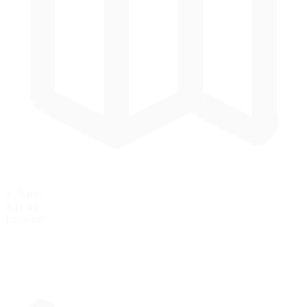
1.79 km
1.11 mi
Longitud