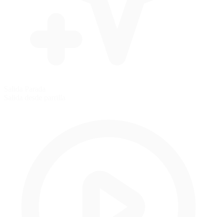
Salida Parada
Salida desde parrilla