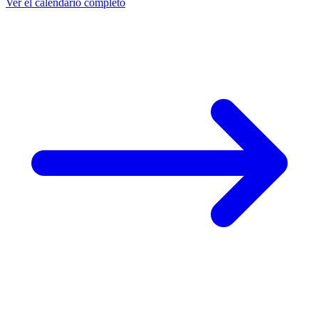
Ver el calendario completo