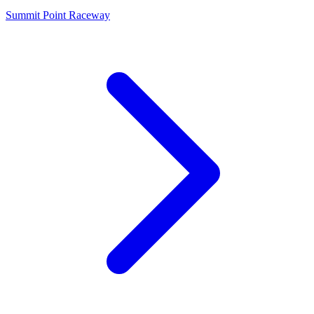
Summit Point Raceway