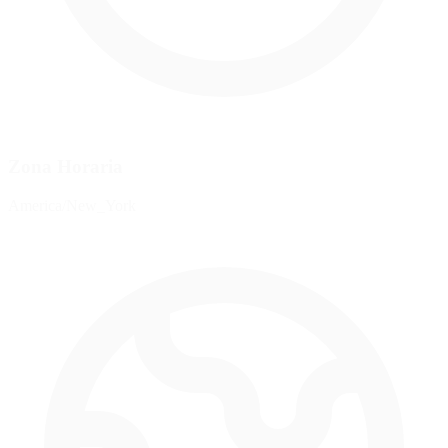
Zona Horaria
America/New_York