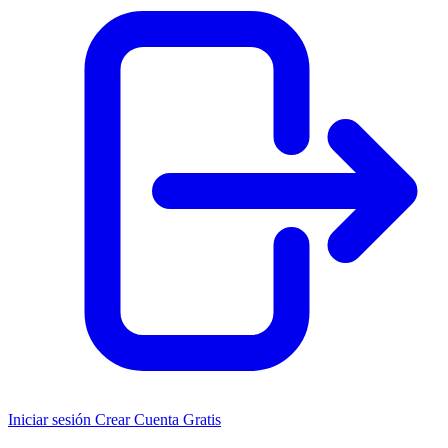
Iniciar sesión
Crear Cuenta Gratis