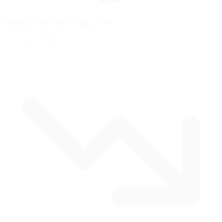
Summit Point, West Virginia, USA
1.11 mi
/
1.79 km