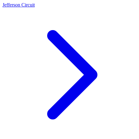
Jefferson Circuit