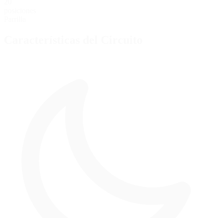
20
posiciones
Parrilla
Características del Circuito