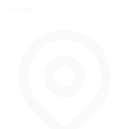
Ubicación