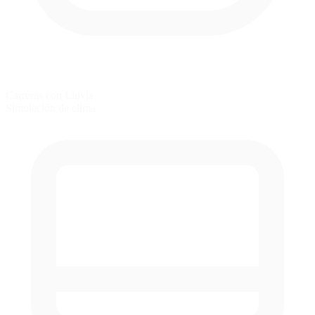
Carreras con Lluvia
Simulación de clima