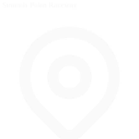
Summit Point Raceway