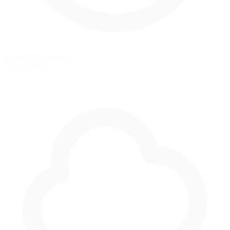
Carreras Nocturnas
No disponible