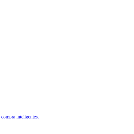
 compra inteligentes.