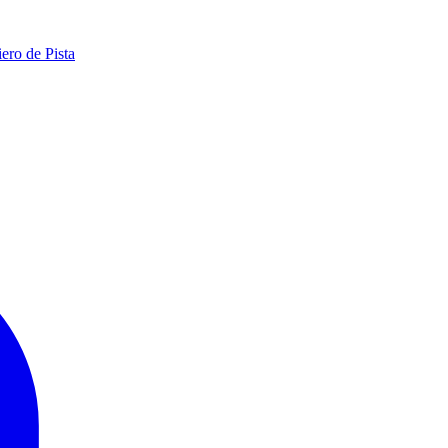
ero de Pista