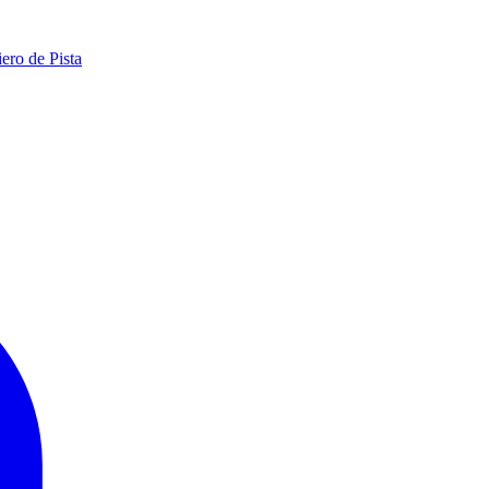
ero de Pista