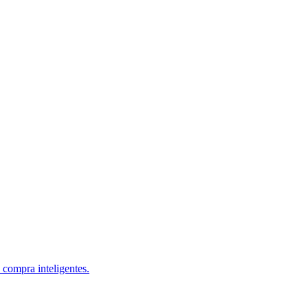
 compra inteligentes.