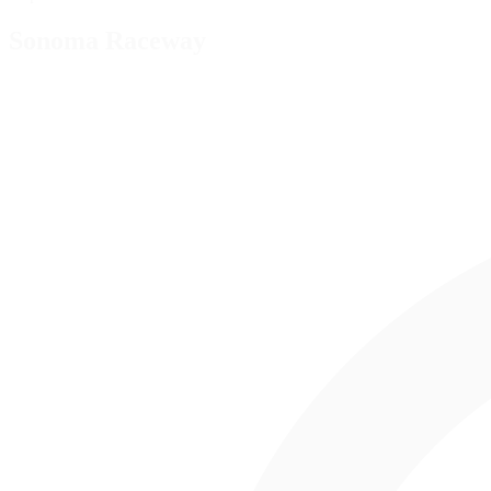
Sonoma Raceway