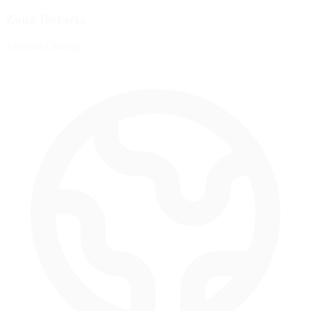
Zona Horaria
America/Chicago