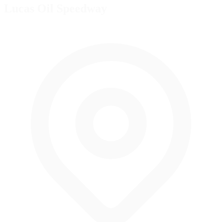
Lucas Oil Speedway