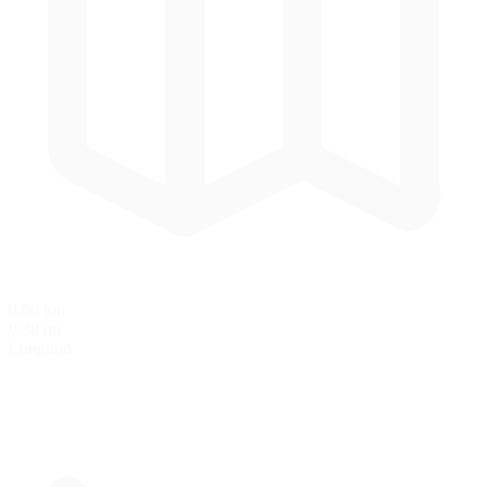
0.60 km
0.38 mi
Longitud