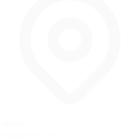
Dirección
Wheatland, Missouri, USA