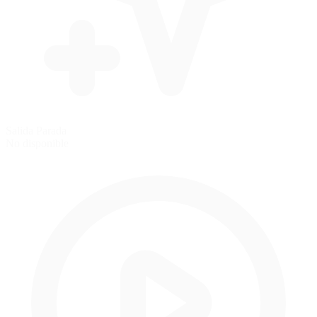
Salida Parada
No disponible