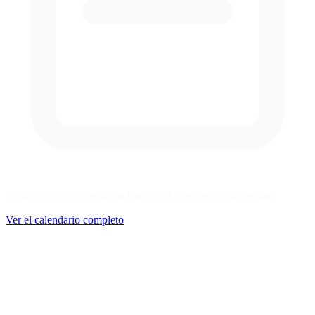
No hay series corriendo en Lucas Oil Speedway esta semana
Ver el calendario completo