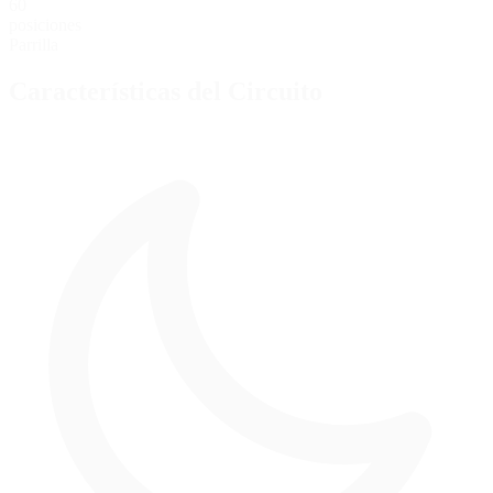
60
posiciones
Parrilla
Características del Circuito