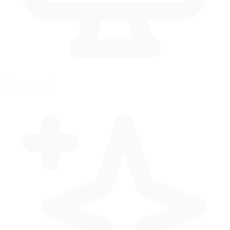
Carreras con IA
Practica con IA