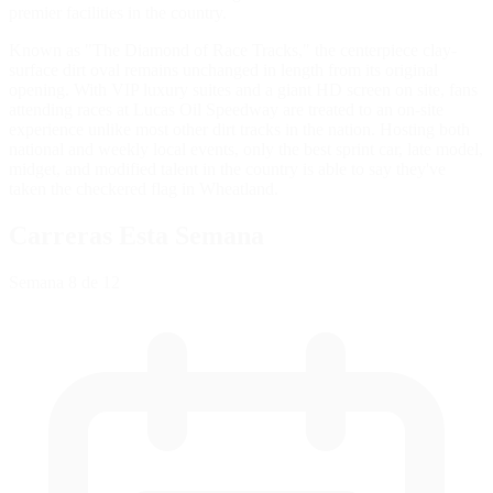
premier facilities in the country.
Known as "The Diamond of Race Tracks," the centerpiece clay-
surface dirt oval remains unchanged in length from its original
opening. With VIP luxury suites and a giant HD screen on site, fans
attending races at Lucas Oil Speedway are treated to an on-site
experience unlike most other dirt tracks in the nation. Hosting both
national and weekly local events, only the best sprint car, late model,
midget, and modified talent in the country is able to say they've
taken the checkered flag in Wheatland.
Carreras Esta Semana
Semana
8
de 12