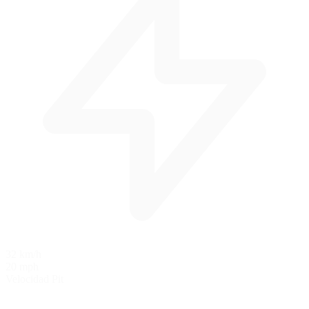
32 km/h
20 mph
Velocidad Pit