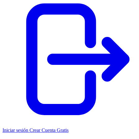
Iniciar sesión
Crear Cuenta Gratis