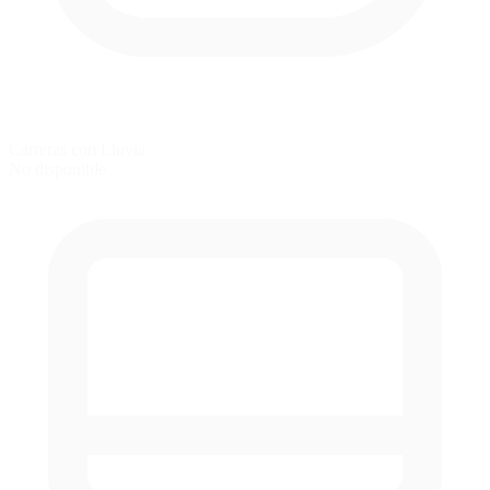
Carreras con Lluvia
No disponible