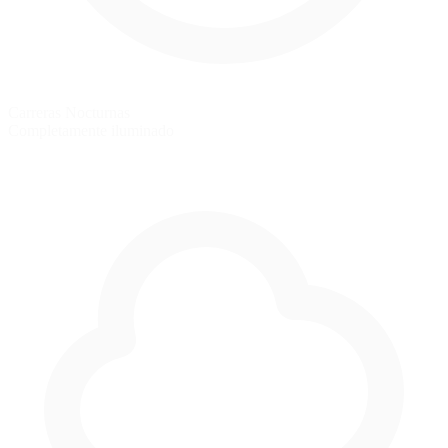
Carreras Nocturnas
Completamente iluminado