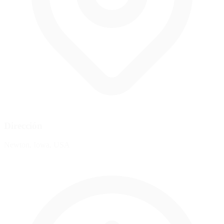
Dirección
Newton, Iowa, USA