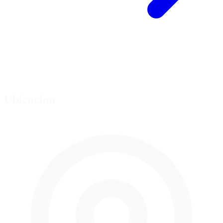
Ubicación