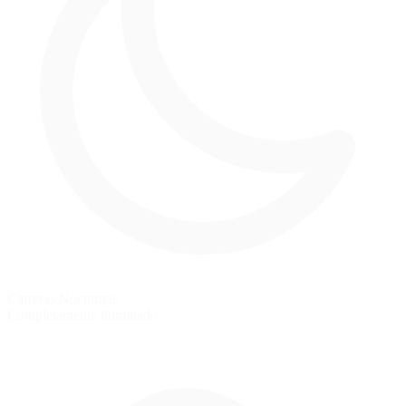
Carreras Nocturnas
Completamente iluminado