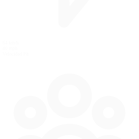
64 km/h
40 mph
Velocidad Pit