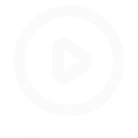
Salida Lanzada
Vuelta de formación