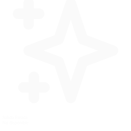
Salida Parada
No disponible