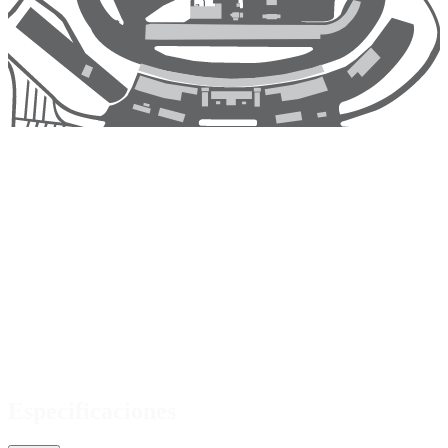
Especificaciones