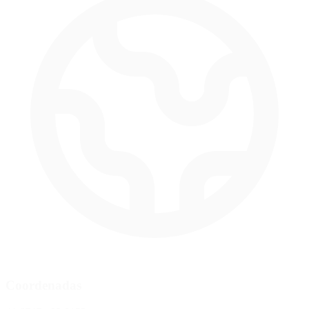
Coordenadas