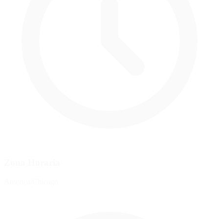
Zona Horaria
America/Chicago