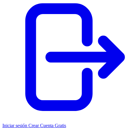
Iniciar sesión
Crear Cuenta Gratis