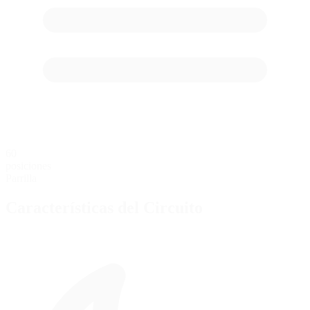
60
posiciones
Parrilla
Características del Circuito