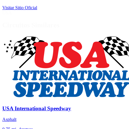
Visitar Sitio Oficial
USA
Circuitos Similares
USA International Speedway
Asphalt