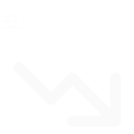
1.38 km
0.86 mi
Longitud