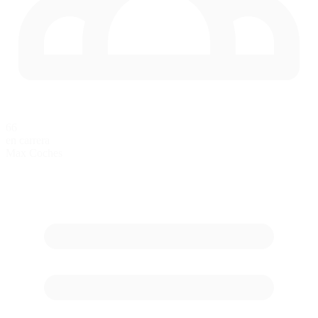
66
en carrera
Max Coches