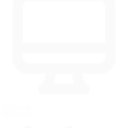
Carreras con IA
Practica con IA