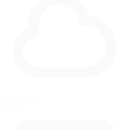
Carreras con Lluvia
No disponible