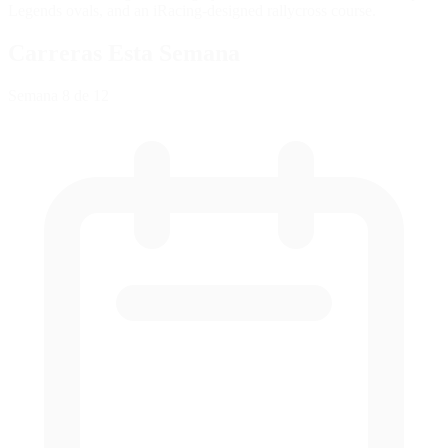
Legends ovals, and an iRacing-designed rallycross course.
Carreras Esta Semana
Semana
8
de 12