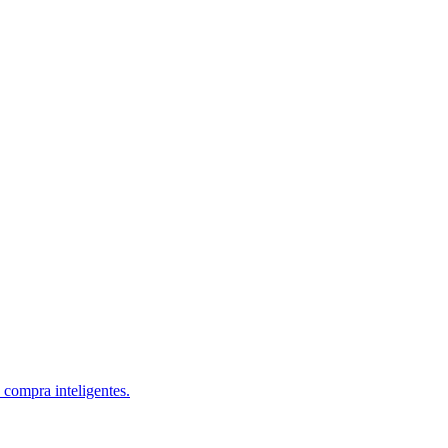
 compra inteligentes.