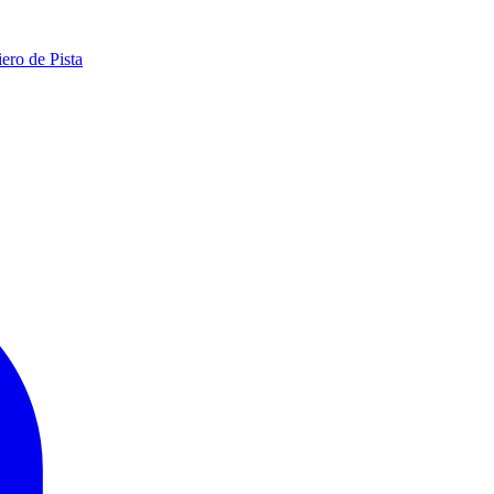
ero de Pista