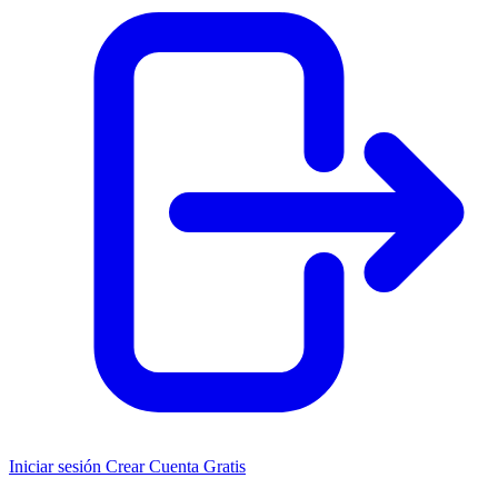
Iniciar sesión
Crear Cuenta Gratis