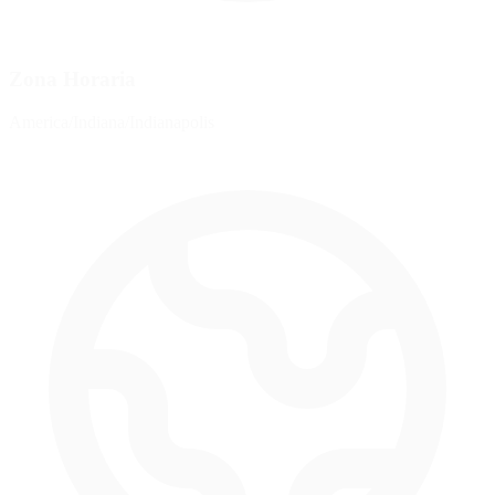
Zona Horaria
America/Indiana/Indianapolis