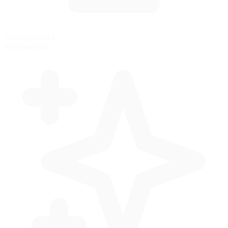
Carreras con IA
No disponible