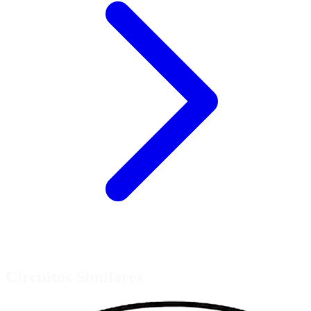
Circuitos Similares