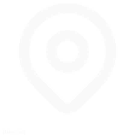
Dirección