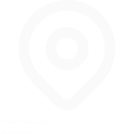
Kokomo, Indiana, USA
0.25 mi
/
0.4 km