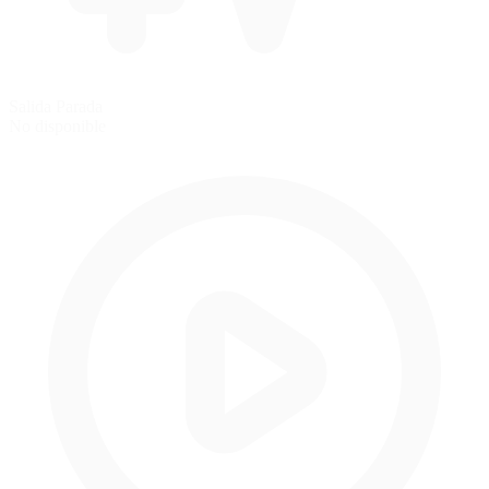
Salida Parada
No disponible