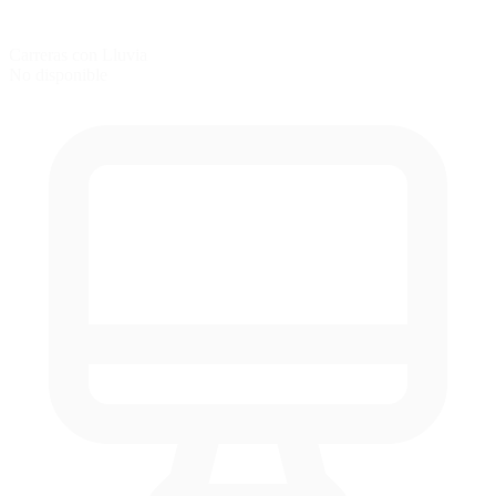
Carreras con Lluvia
No disponible