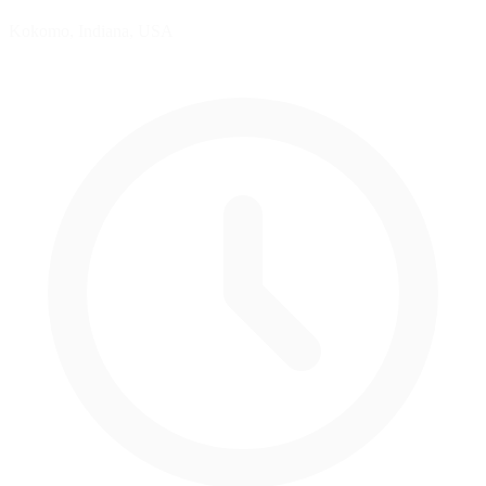
Kokomo, Indiana, USA