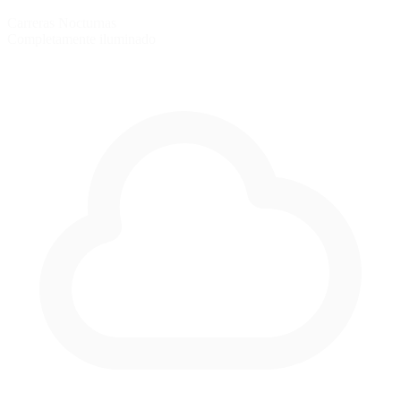
Carreras Nocturnas
Completamente iluminado