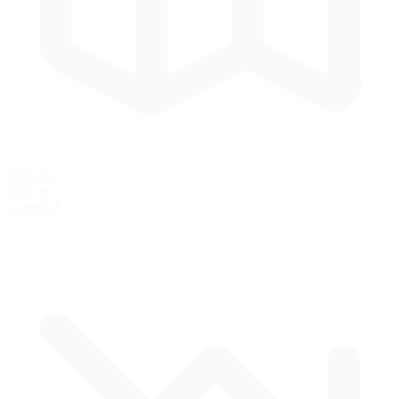
0.40 km
0.25 mi
Longitud