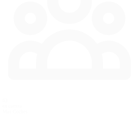
63
en carrera
Max Coches