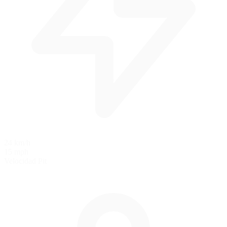
24 km/h
15 mph
Velocidad Pit