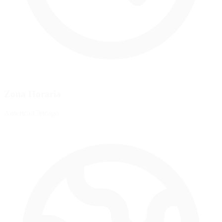
Zona Horaria
America/Chicago