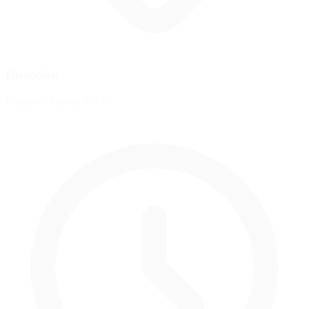
Dirección
Madison, Illinois, USA