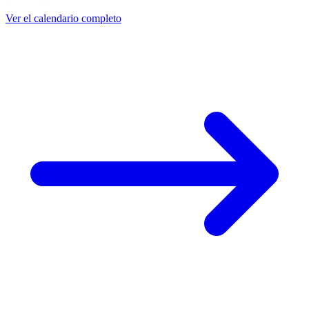
Ver el calendario completo