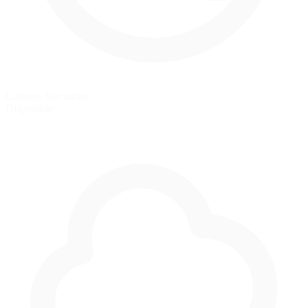
Carreras Nocturnas
Disponible