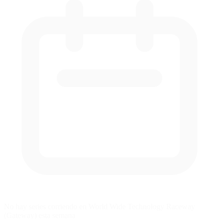
No hay series corriendo en World Wide Technology Raceway
(Gateway) esta semana