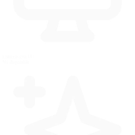
Carreras con IA
No disponible