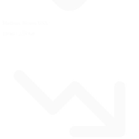
Madison, Illinois, USA
1.6 mi
/
2.57 km