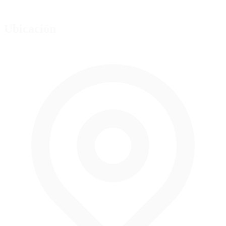
Ubicación