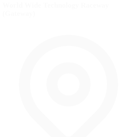
World Wide Technology Raceway
(Gateway)