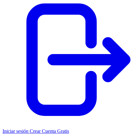
Iniciar sesión
Crear Cuenta Gratis