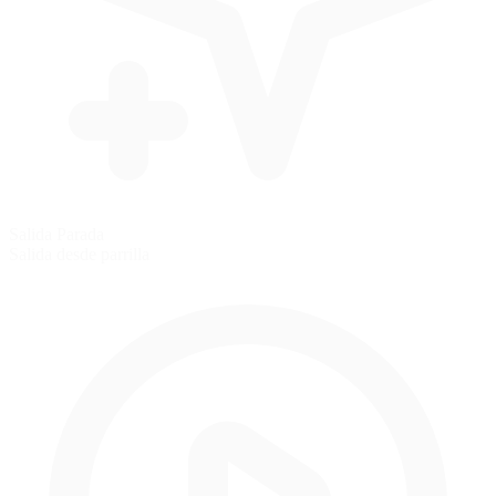
Salida Parada
Salida desde parrilla