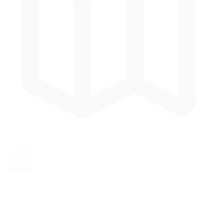
2.57 km
1.60 mi
Longitud