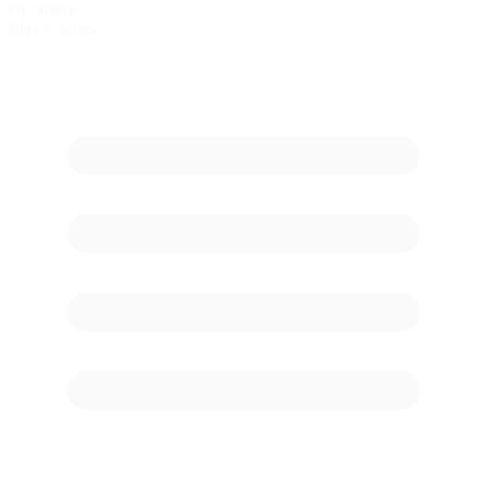
en carrera
Max Coches