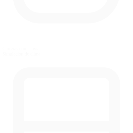
Carreras con Lluvia
Simulación de clima