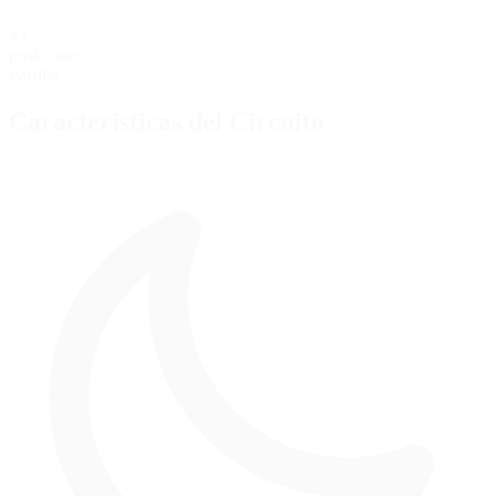
43
posiciones
Parrilla
Características del Circuito