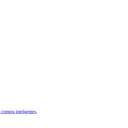
 compra inteligentes.