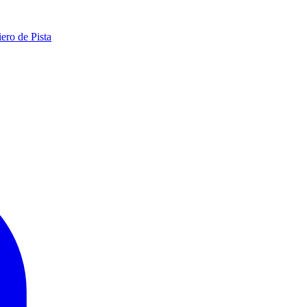
ero de Pista