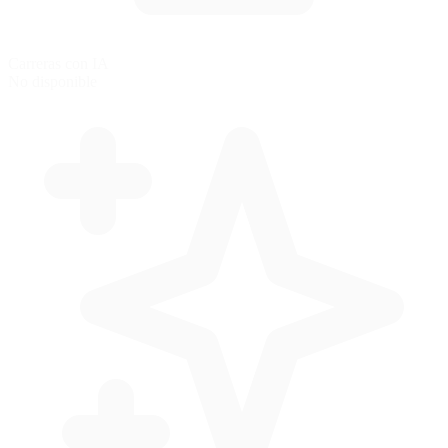
Carreras con IA
No disponible