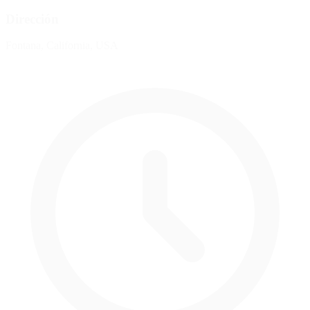
Dirección
Fontana, California, USA