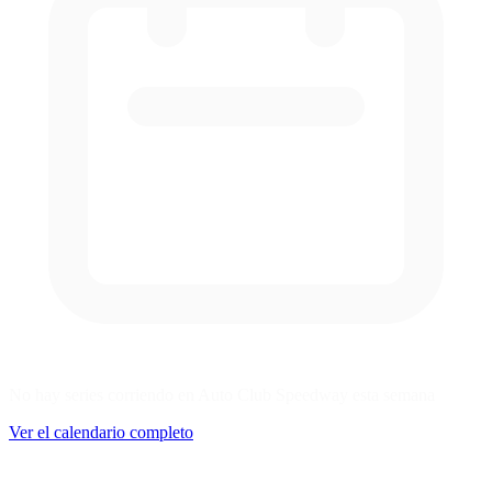
No hay series corriendo en Auto Club Speedway esta semana
Ver el calendario completo