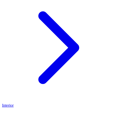
Interior