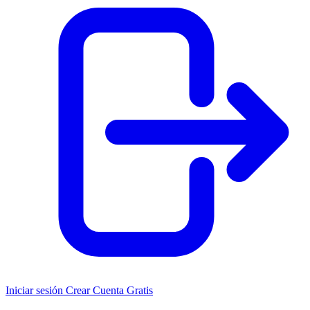
Iniciar sesión
Crear Cuenta Gratis