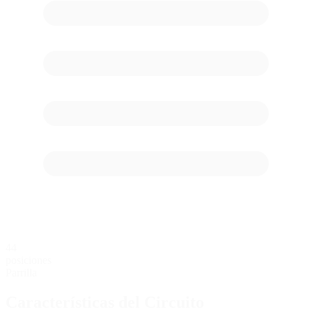
44
posiciones
Parrilla
Características del Circuito