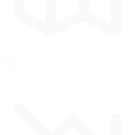
4.51 km
2.80 mi
Longitud