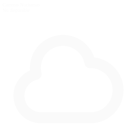
Carreras Nocturnas
No disponible