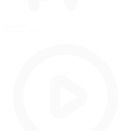
Salida Parada
Salida desde parrilla