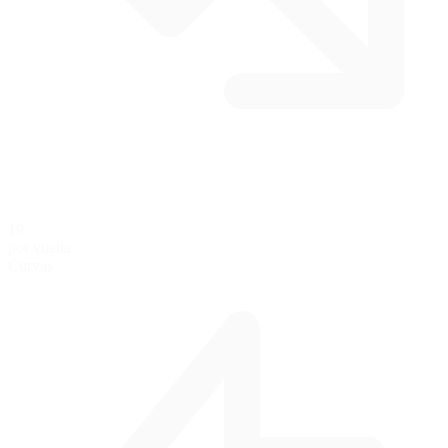
19
por vuelta
Curvas