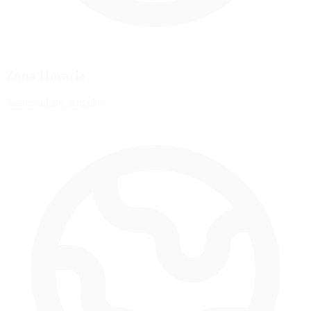
Zona Horaria
America/Los_Angeles