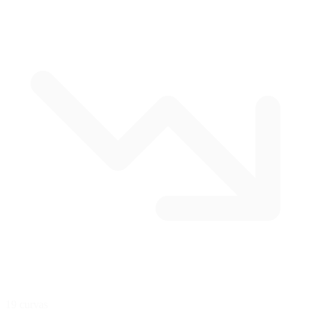
19 curvas