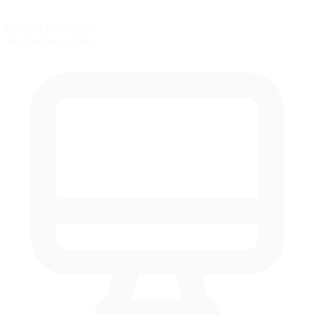
Carreras con Lluvia
Simulación de clima