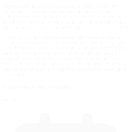
Constructed by the Penske Corporation as "clone" of Michigan
International Speedway, the track was originally known as
California Speedway. It was later purchased by the International
Speedway Corporation, which subsequently sold its naming rights
to the Automobile Club of Southern California for ten years in 2008.
In addition to a high-banked oval, Auto Club Speedway featured
several road course configurations which have been used for sports
car and motorcycle races, as well as an infield track used for testing
purposes. Given its proximity to Hollywood, the track has also
appeared in scores of movies television shows and commercials.
After its 2023 event, the track was partially demolished, with future
plans set to reconfigure its D-shared frontstretch and pit road into a
new short track.
Carreras Esta Semana
Semana
8
de 12