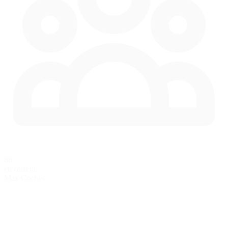
66
en carrera
Max Coches