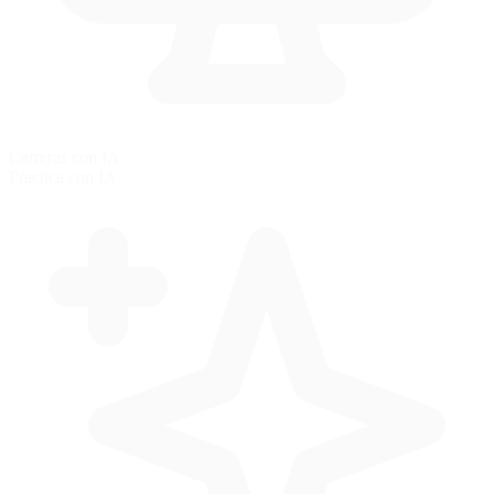
Carreras con IA
Practica con IA