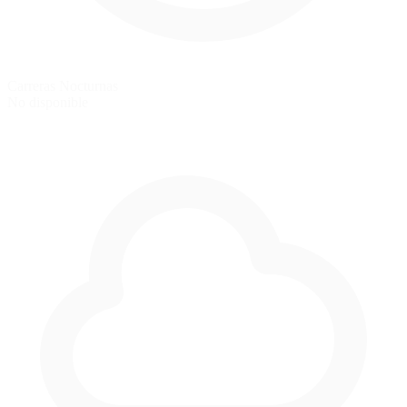
Carreras Nocturnas
No disponible