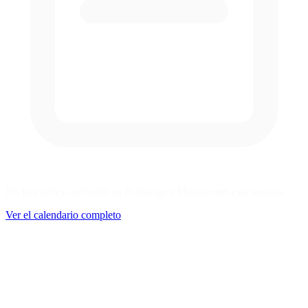
No hay series corriendo en Rudskogen Motorsenter esta semana
Ver el calendario completo