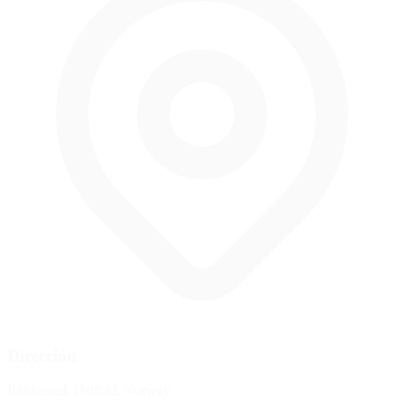
Dirección
Rakkestad, Østfold, Norway