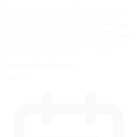
After two decades in operation, the track received a redesign from
world-renowned circuit designer Hermann Tilke. The resulting
2.022-mile (3.254-km), 14-turn circuit is in use not only for
professional racing and driving events, but also for driver training
and track days, and includes Tilke's signature mix of long
straightaways and tight, technical sections. With an extended fleet of
both Porsche and Mercedes GT vehicles, it's an ideal training
ground for those looking to gain experience in competitive sports
cars of all types.
Carreras Esta Semana
Semana
8
de 12