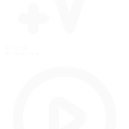
Salida Parada
Salida desde parrilla