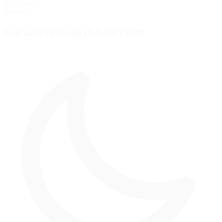
posiciones
Parrilla
Características del Circuito