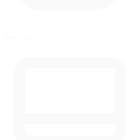
Carreras con Lluvia
Simulación de clima