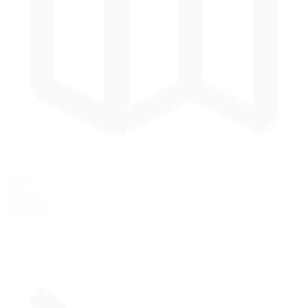
3.25 km
2.02 mi
Longitud