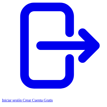
Iniciar sesión
Crear Cuenta Gratis