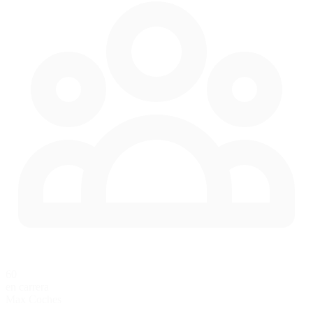
60
en carrera
Max Coches