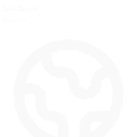
Zona Horaria
Europe/Oslo