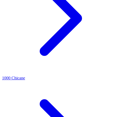
1000 Chicane