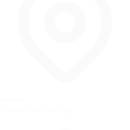
Dirección
Shimotsuma, Ibaraki Prefecture, Japan