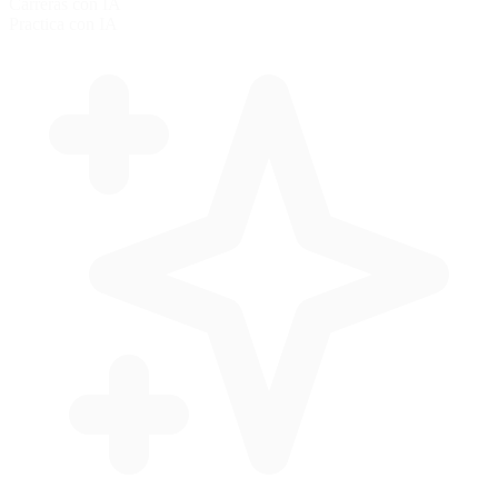
Carreras con IA
Practica con IA