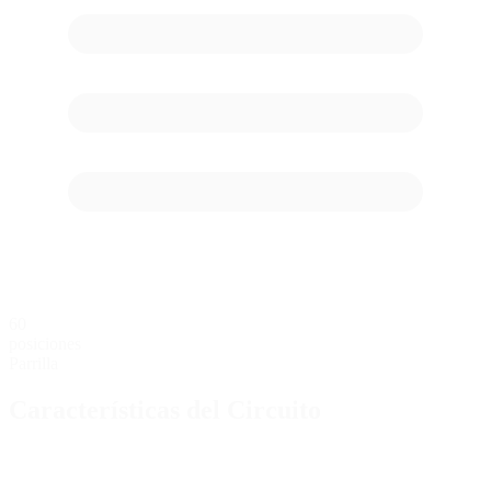
60
posiciones
Parrilla
Características del Circuito