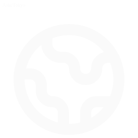
Asia/Tokyo