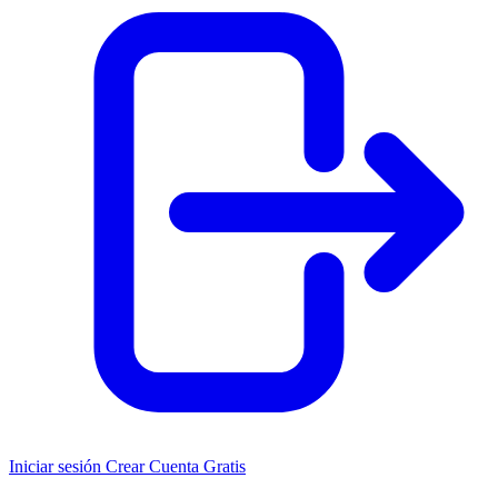
Iniciar sesión
Crear Cuenta Gratis