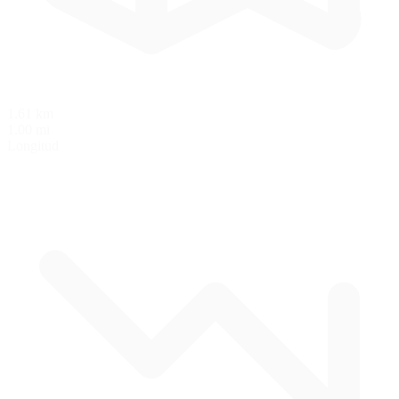
1.61 km
1.00 mi
Longitud