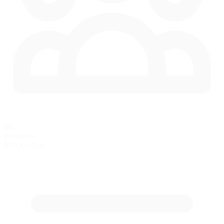
60
en carrera
Max Coches