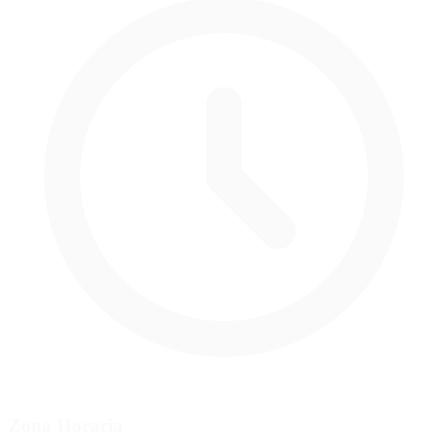
Zona Horaria