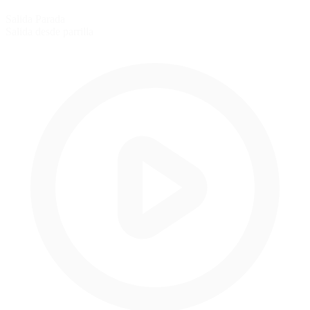
Salida Parada
Salida desde parrilla