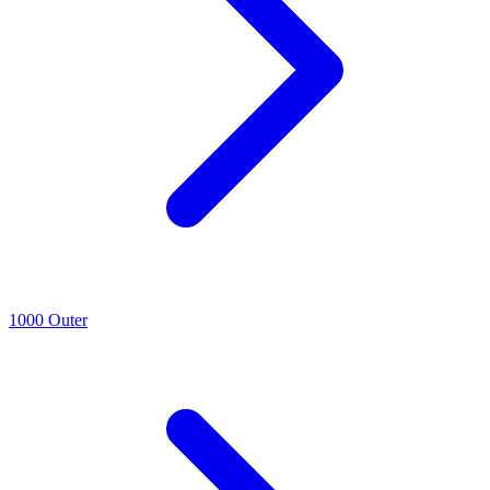
1000 Outer