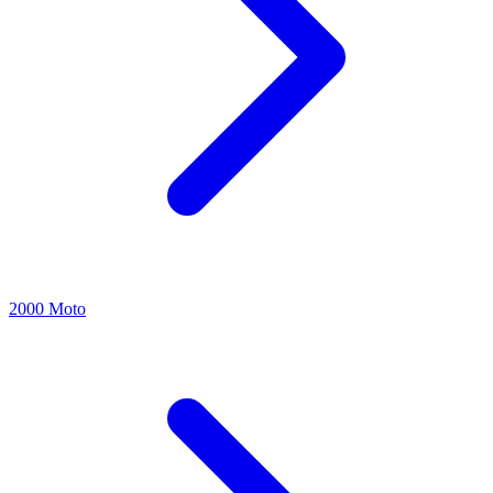
2000 Moto