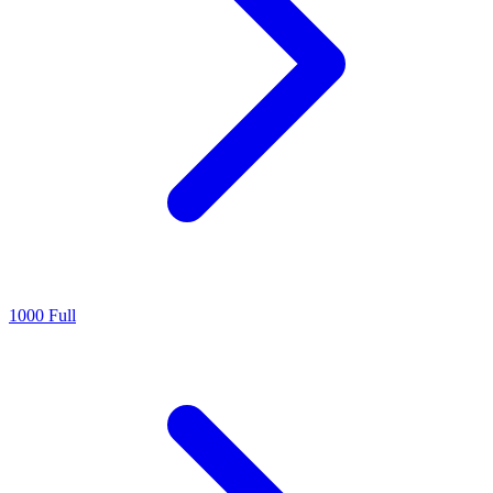
1000 Full