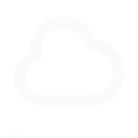
Carreras con Lluvia
Simulación de clima