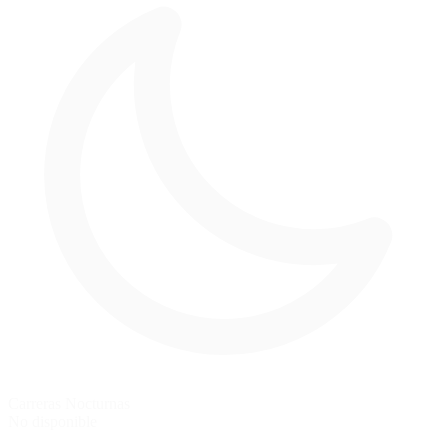
Carreras Nocturnas
No disponible