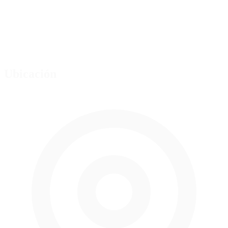
Ubicación