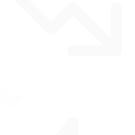
23
por vuelta
Curvas