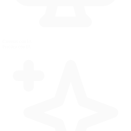
Carreras con IA
Practica con IA