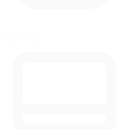
Carreras con Lluvia
Simulación de clima