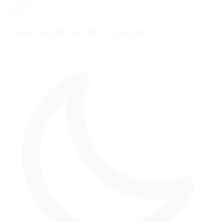
posiciones
Parrilla
Características del Circuito