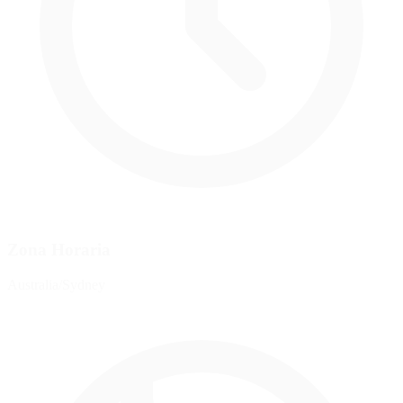
Zona Horaria
Australia/Sydney