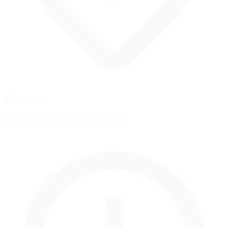
Dirección
Bathurst, New South Wales, Australia