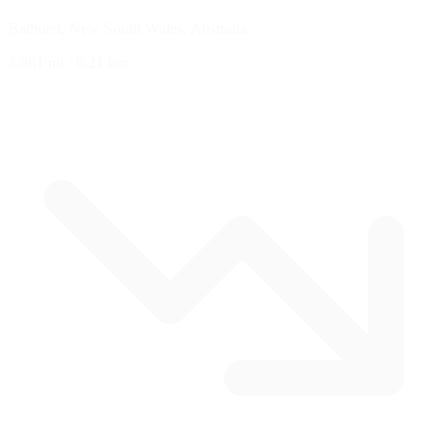
Bathurst, New South Wales, Australia
3.861 mi
/
6.21 km