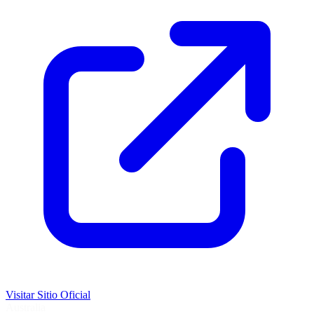
Visitar Sitio Oficial
Australia