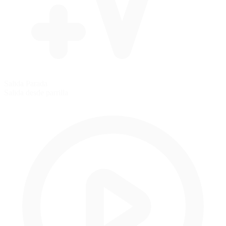
Salida Parada
Salida desde parrilla