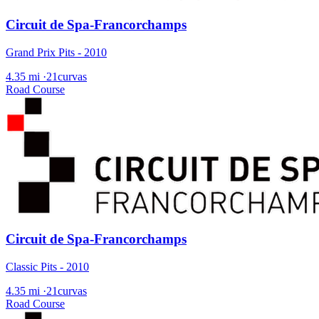
Circuit de Spa-Francorchamps
Grand Prix Pits - 2010
4.35 mi
·
21curvas
Road Course
Circuit de Spa-Francorchamps
Classic Pits - 2010
4.35 mi
·
21curvas
Road Course