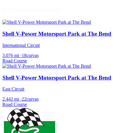
Circuitos Similares
Shell V-Power Motorsport Park at The Bend
International Circuit
3.076 mi
·
18curvas
Road Course
Shell V-Power Motorsport Park at The Bend
East Circuit
2.442 mi
·
22curvas
Road Course