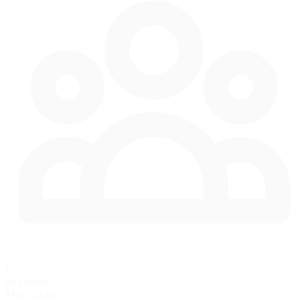
81
en carrera
Max Coches