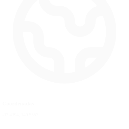
Coordenadas
-33.4394, 149.5557