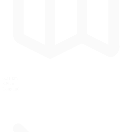
6.21 km
3.86 mi
Longitud