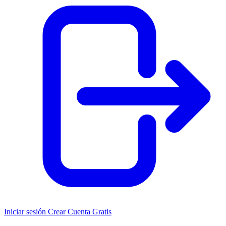
Iniciar sesión
Crear Cuenta Gratis