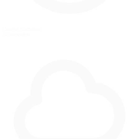
Carreras Nocturnas
No disponible