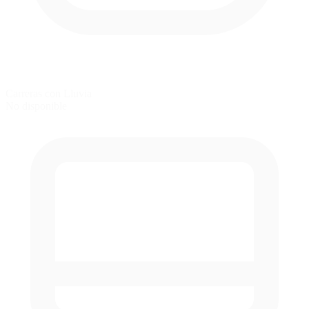
Carreras con Lluvia
No disponible