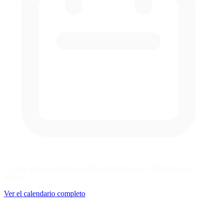
No hay series corriendo en Mount Washington Hillclimb esta
semana
Ver el calendario completo