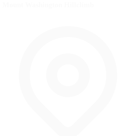
Mount Washington Hillclimb