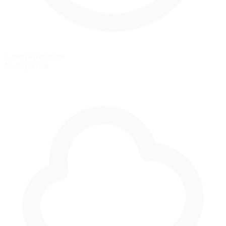
Carreras Nocturnas
No disponible