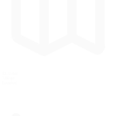
12.23 km
7.60 mi
Longitud