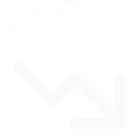
Jackson, New Hampshire, USA
7.6 mi
/
12.23 km