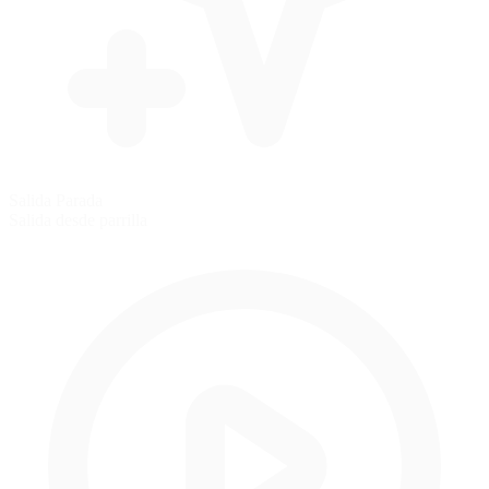
Salida Parada
Salida desde parrilla