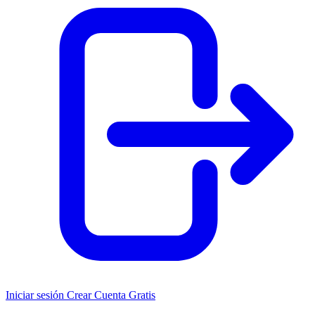
Iniciar sesión
Crear Cuenta Gratis