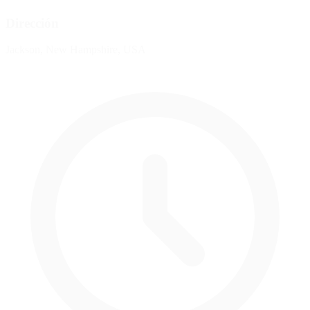
Dirección
Jackson, New Hampshire, USA