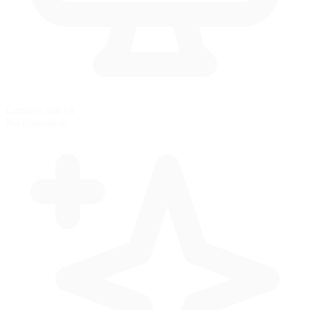
Carreras con IA
No disponible