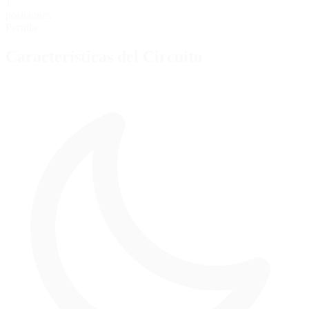
1
posiciones
Parrilla
Características del Circuito