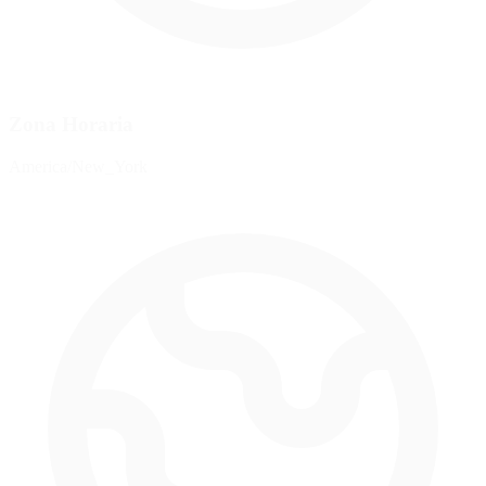
Zona Horaria
America/New_York