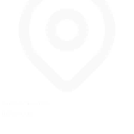
Fort Worth, Texas, USA
0.87 mi
/
1.4 km