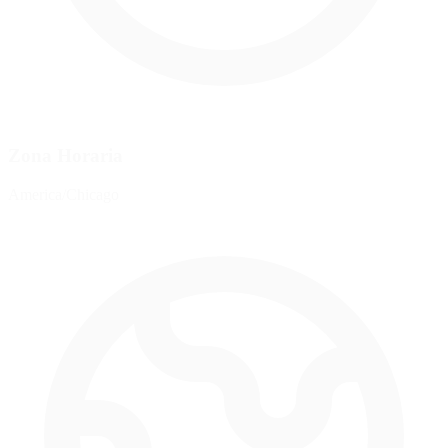
Zona Horaria
America/Chicago