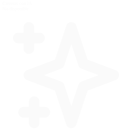
Carreras con IA
No disponible