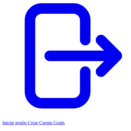
Iniciar sesión
Crear Cuenta Gratis