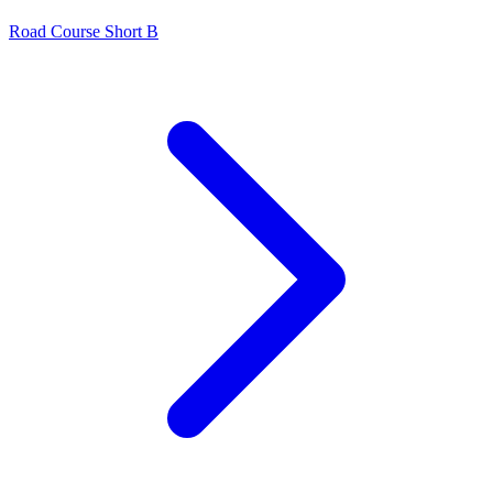
Road Course Short B