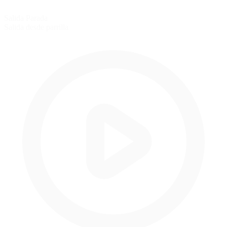
Salida Parada
Salida desde parrilla