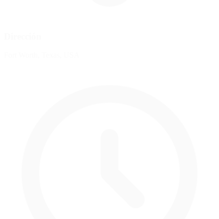
Dirección
Fort Worth, Texas, USA