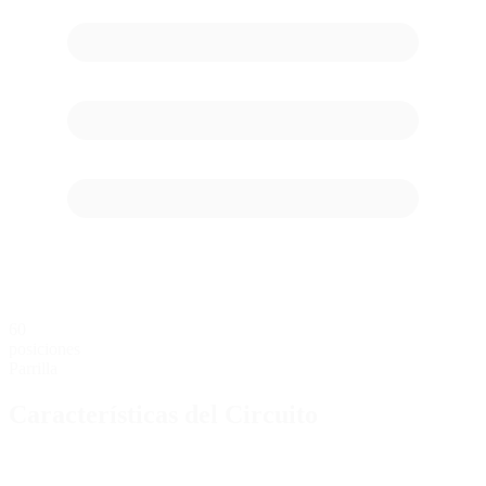
60
posiciones
Parrilla
Características del Circuito