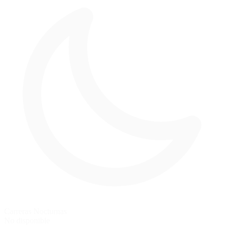
Carreras Nocturnas
No disponible