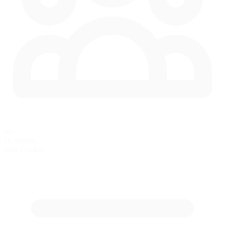
60
en carrera
Max Coches