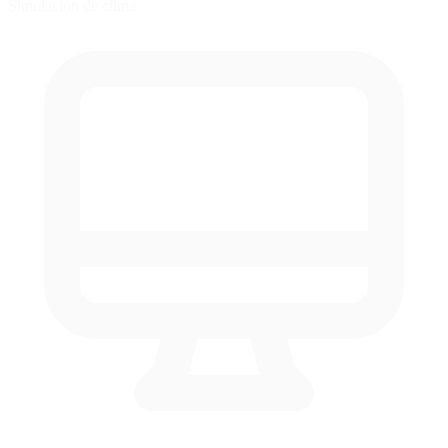
Simulación de clima