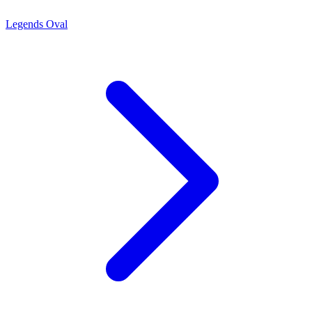
Legends Oval