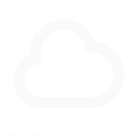
Carreras con Lluvia