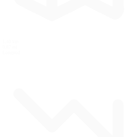
1.40 km
0.87 mi
Longitud