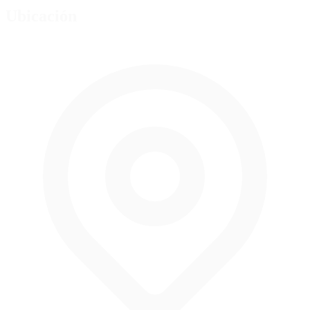
Ubicación