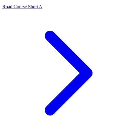
Road Course Short A