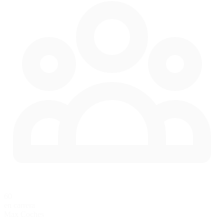
60
en carrera
Max Coches