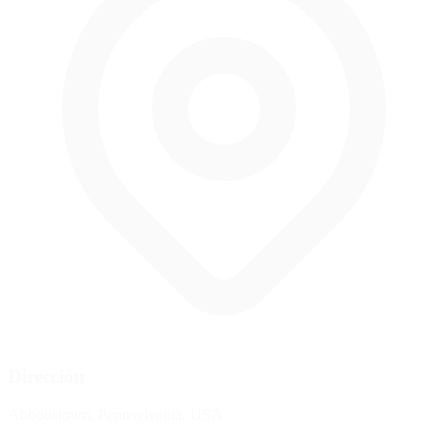
Dirección
Abbottstown, Pennsylvania, USA