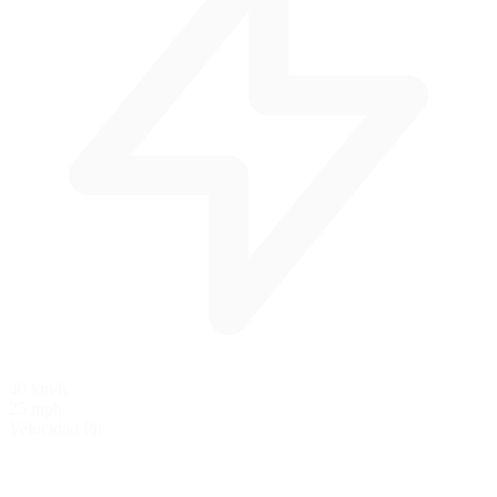
40 km/h
25 mph
Velocidad Pit