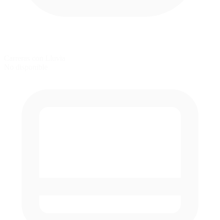
Carreras con Lluvia
No disponible