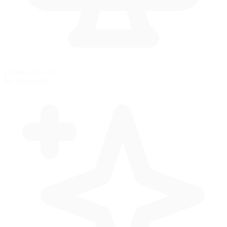
Carreras con IA
No disponible