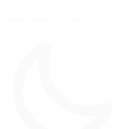
posiciones
Parrilla
Características del Circuito