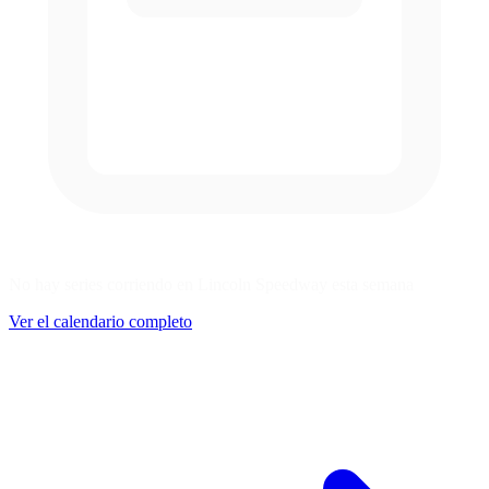
No hay series corriendo en Lincoln Speedway esta semana
Ver el calendario completo