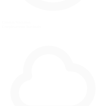
Carreras Nocturnas
Completamente iluminado