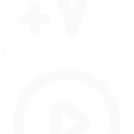
Salida Parada
No disponible