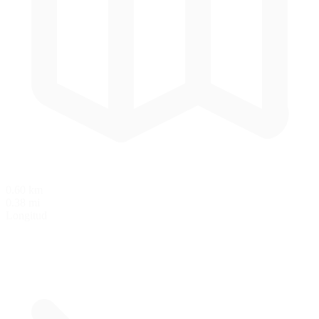
0.60 km
0.38 mi
Longitud