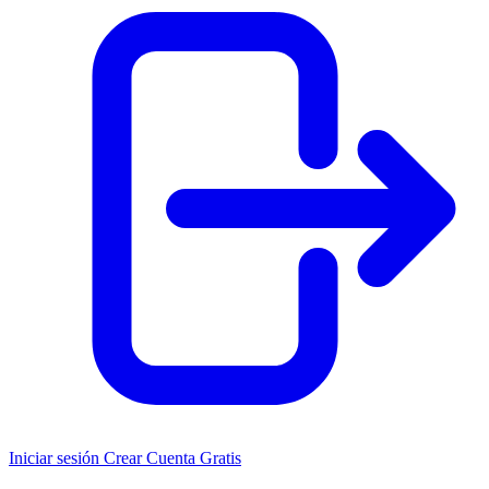
Iniciar sesión
Crear Cuenta Gratis