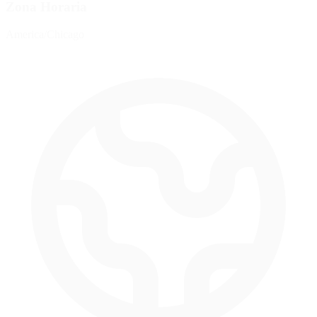
Zona Horaria
America/Chicago