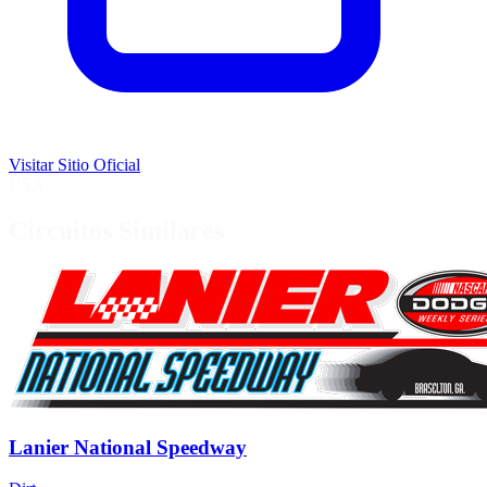
Visitar Sitio Oficial
USA
Circuitos Similares
Lanier National Speedway