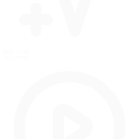
Salida Parada
No disponible