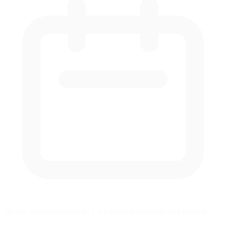
No hay series corriendo en LA Coliseum Raceway esta semana