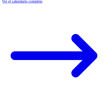
Ver el calendario completo