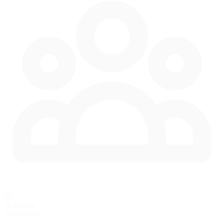
60
en carrera
Max Coches