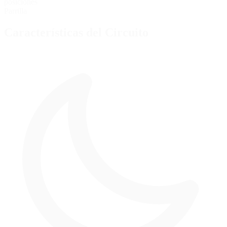
posiciones
Parrilla
Características del Circuito