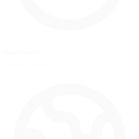
Zona Horaria
America/Los_Angeles