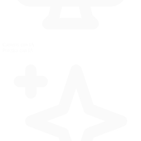
Carreras con IA
Practica con IA