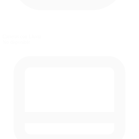
Carreras con Lluvia
No disponible