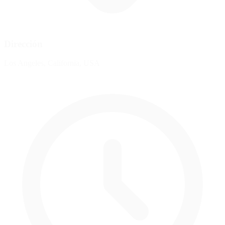
Dirección
Los Angeles, California, USA