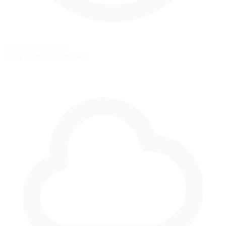
Carreras Nocturnas
Completamente iluminado