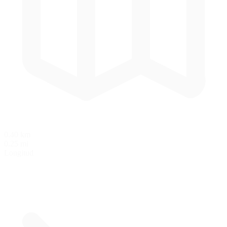
0.40 km
0.25 mi
Longitud