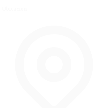
Ubicación