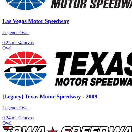
Las Vegas Motor Speedway
Legends Oval
0.25 mi
·
4curvas
Oval
[Legacy] Texas Motor Speedway - 2009
Legends Oval
0.24 mi
·
2curvas
Oval