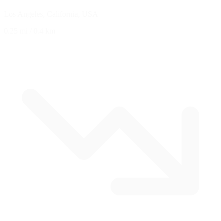
Los Angeles, California, USA
0.25 mi
/
0.4 km