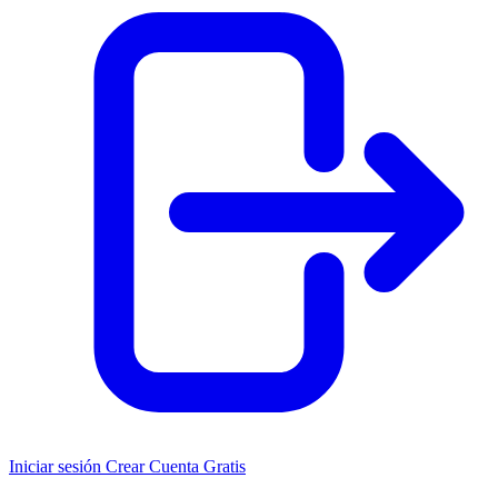
Iniciar sesión
Crear Cuenta Gratis