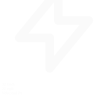
32 km/h
20 mph
Velocidad Pit