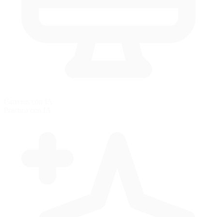
Carreras con IA
Practica con IA