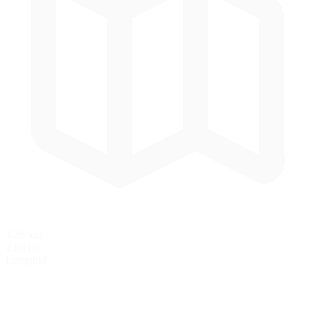
4.28 km
2.66 mi
Longitud