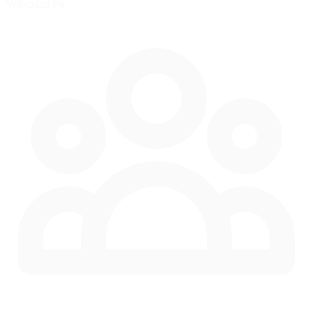
Velocidad Pit