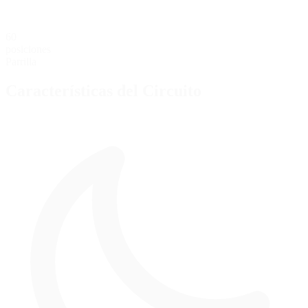
60
posiciones
Parrilla
Características del Circuito