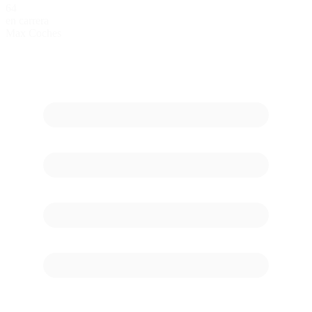
64
en carrera
Max Coches