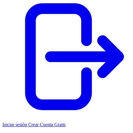
Iniciar sesión
Crear Cuenta Gratis