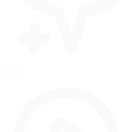
Salida Parada
No disponible