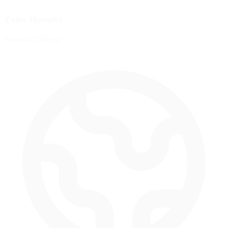
Zona Horaria
America/Chicago