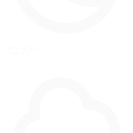
Carreras Nocturnas
No disponible