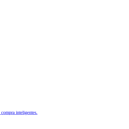
 compra inteligentes.