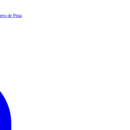
ero de Pista