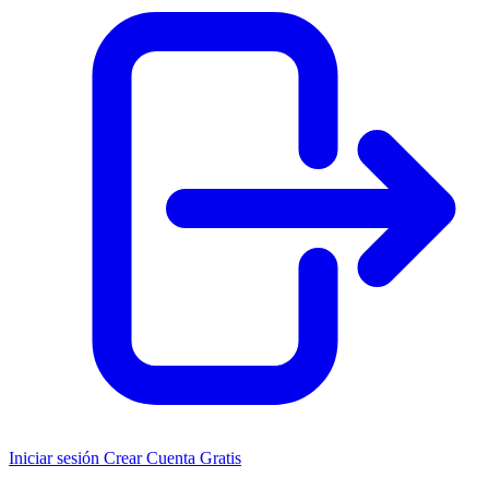
Iniciar sesión
Crear Cuenta Gratis