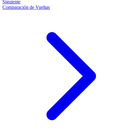
Siguiente
Comparación de Vueltas