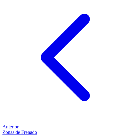
Anterior
Zonas de Frenado