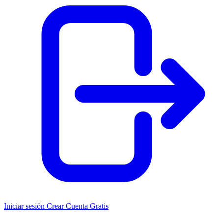
Iniciar sesión
Crear Cuenta Gratis