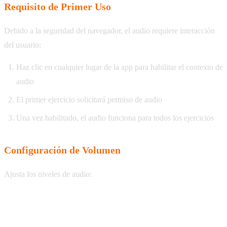
Requisito de Primer Uso
Debido a la seguridad del navegador, el audio requiere interacción
del usuario:
Haz clic en cualquier lugar de la app para habilitar el contexto de
audio
El primer ejercicio solicitará permiso de audio
Una vez habilitado, el audio funciona para todos los ejercicios
Configuración de Volumen
Ajusta los niveles de audio:
Configuración
Descripción