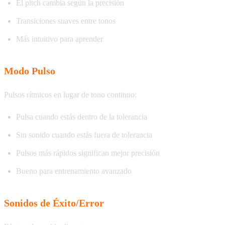
El pitch cambia según la precisión
Transiciones suaves entre tonos
Más intuitivo para aprender
Modo Pulso
Pulsos rítmicos en lugar de tono continuo:
Pulsa cuando estás dentro de la tolerancia
Sin sonido cuando estás fuera de tolerancia
Pulsos más rápidos significan mejor precisión
Bueno para entrenamiento avanzado
Sonidos de Éxito/Error