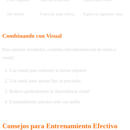
Sin sonido
Fuera de zona activa
Espera la siguiente zona
Combinando con Visual
Para mejores resultados, combina retroalimentación de audio y
visual:
Usa visual para entender la forma objetivo
Usa audio para ajustar fino tu precisión
Reduce gradualmente la dependencia visual
Eventualmente practica solo con audio
Consejos para Entrenamiento Efectivo