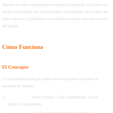
frenado sin estar constantemente mirando la pantalla. Los tonos en
tiempo real indican qué tan bien estás coincidiendo con la curva de
freno objetivo, ayudándote a desarrollar memoria muscular a través
del sonido.
Cómo Funciona
El Concepto
La retroalimentación por audio usa el tono para comunicar tu
precisión de frenado:
Tono perfecto
(tono central) - Estás coincidiendo con el
objetivo exactamente