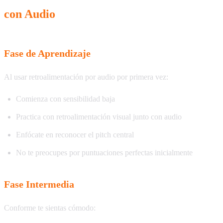
con Audio
Fase de Aprendizaje
Al usar retroalimentación por audio por primera vez:
Comienza con sensibilidad baja
Practica con retroalimentación visual junto con audio
Enfócate en reconocer el pitch central
No te preocupes por puntuaciones perfectas inicialmente
Fase Intermedia
Conforme te sientas cómodo: