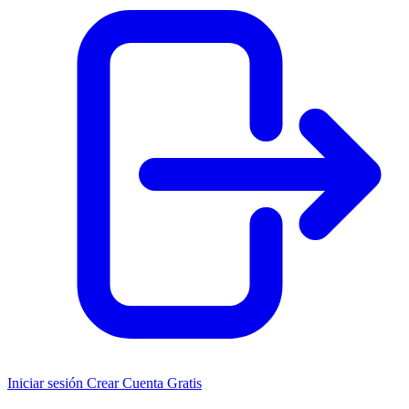
Iniciar sesión
Crear Cuenta Gratis