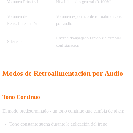
Volumen Principal
Nivel de audio general (0-100%)
Volumen de
Volumen específico de retroalimentación
Retroalimentación
por audio
Encendido/apagado rápido sin cambiar
Silenciar
configuración
Modos de Retroalimentación por Audio
Tono Continuo
El modo predeterminado - un tono continuo que cambia de pitch:
Tono constante suena durante la aplicación del freno