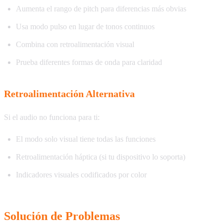
Aumenta el rango de pitch para diferencias más obvias
Usa modo pulso en lugar de tonos continuos
Combina con retroalimentación visual
Prueba diferentes formas de onda para claridad
Retroalimentación Alternativa
Si el audio no funciona para ti:
El modo solo visual tiene todas las funciones
Retroalimentación háptica (si tu dispositivo lo soporta)
Indicadores visuales codificados por color
Solución de Problemas