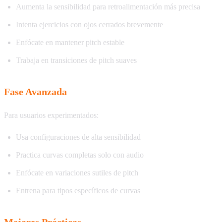
Aumenta la sensibilidad para retroalimentación más precisa
Intenta ejercicios con ojos cerrados brevemente
Enfócate en mantener pitch estable
Trabaja en transiciones de pitch suaves
Fase Avanzada
Para usuarios experimentados:
Usa configuraciones de alta sensibilidad
Practica curvas completas solo con audio
Enfócate en variaciones sutiles de pitch
Entrena para tipos específicos de curvas