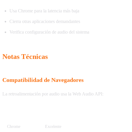
Usa Chrome para la latencia más baja
Cierra otras aplicaciones demandantes
Verifica configuración de audio del sistema
Notas Técnicas
Compatibilidad de Navegadores
La retroalimentación por audio usa la Web Audio API:
Navegador
Soporte
Chrome
Excelente