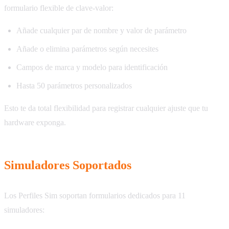
formulario flexible de clave-valor:
Añade cualquier par de nombre y valor de parámetro
Añade o elimina parámetros según necesites
Campos de marca y modelo para identificación
Hasta 50 parámetros personalizados
Esto te da total flexibilidad para registrar cualquier ajuste que tu
hardware exponga.
Simuladores Soportados
Los Perfiles Sim soportan formularios dedicados para 11
simuladores: