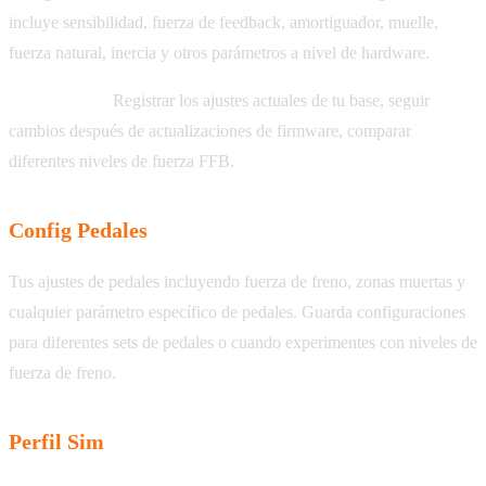
incluye sensibilidad, fuerza de feedback, amortiguador, muelle,
fuerza natural, inercia y otros parámetros a nivel de hardware.
Casos de uso:
Registrar los ajustes actuales de tu base, seguir
cambios después de actualizaciones de firmware, comparar
diferentes niveles de fuerza FFB.
Config Pedales
Tus ajustes de pedales incluyendo fuerza de freno, zonas muertas y
cualquier parámetro específico de pedales. Guarda configuraciones
para diferentes sets de pedales o cuando experimentes con niveles de
fuerza de freno.
Perfil Sim