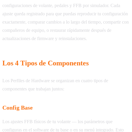
configuraciones de volante, pedales y FFB por simulador. Cada
ajuste queda registrado para que puedas reproducir tu configuración
exactamente, comparar cambios a lo largo del tiempo, compartir con
compañeros de equipo, o restaurar rápidamente después de
actualizaciones de firmware y reinstalaciones.
Los 4 Tipos de Componentes
Los Perfiles de Hardware se organizan en cuatro tipos de
componentes que trabajan juntos:
Config Base
Los ajustes FFB físicos de tu volante — los parámetros que
configuras en el software de tu base o en su menú integrado. Esto