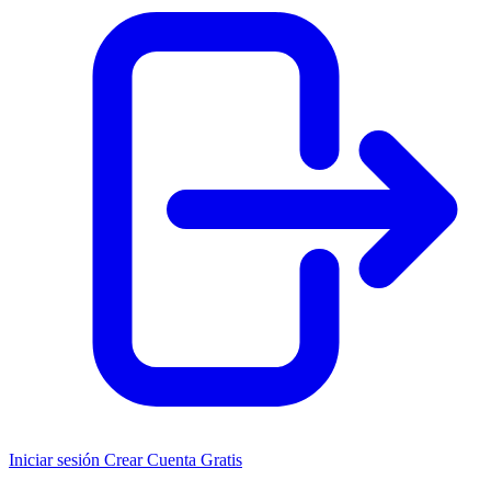
Iniciar sesión
Crear Cuenta Gratis