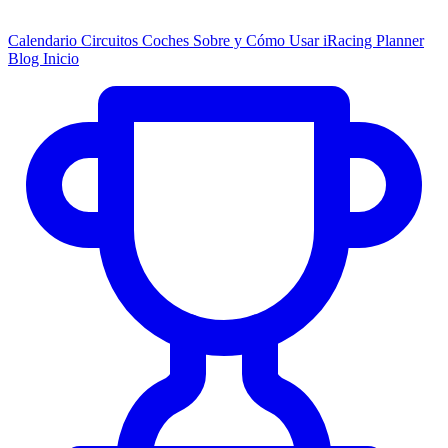
Calendario
Circuitos
Coches
Sobre y Cómo Usar
iRacing Planner
Blog
Inicio