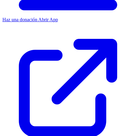
Haz una donación
Abrir App