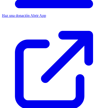
Haz una donación
Abrir App