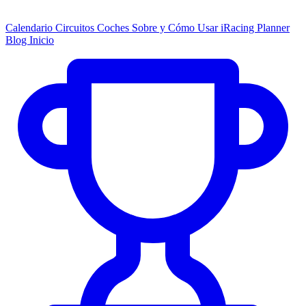
Calendario
Circuitos
Coches
Sobre y Cómo Usar
iRacing Planner
Blog
Inicio