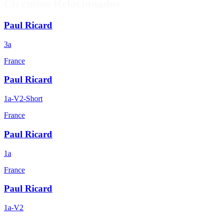
Circuitos Relacionados
Paul Ricard
3a
France
Paul Ricard
1a-V2-Short
France
Paul Ricard
1a
France
Paul Ricard
1a-V2