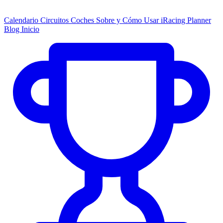
Calendario
Circuitos
Coches
Sobre y Cómo Usar
iRacing Planner
Blog
Inicio