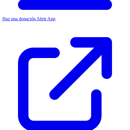
Haz una donación
Abrir App