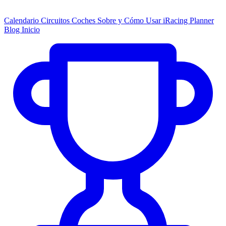
Calendario
Circuitos
Coches
Sobre y Cómo Usar
iRacing Planner
Blog
Inicio