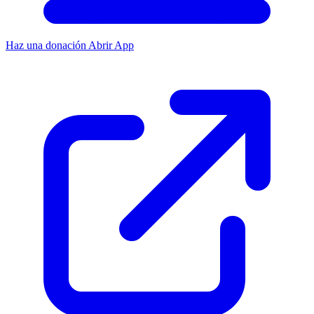
Haz una donación
Abrir App