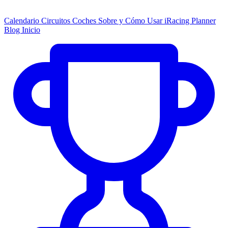
Calendario
Circuitos
Coches
Sobre y Cómo Usar
iRacing Planner
Blog
Inicio