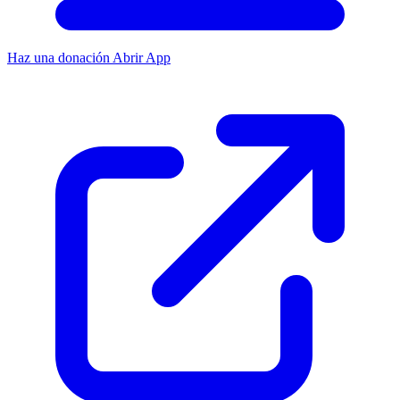
Haz una donación
Abrir App