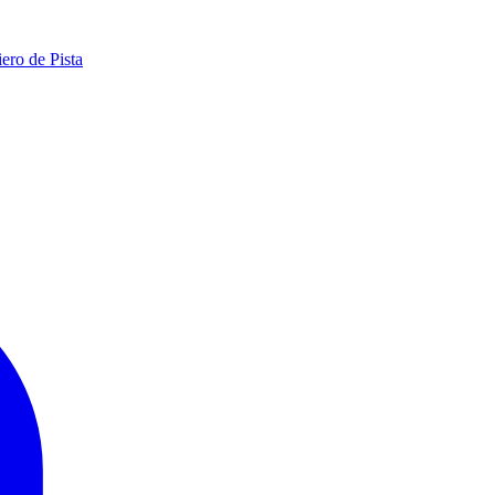
ero de Pista