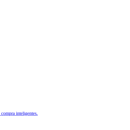
 compra inteligentes.